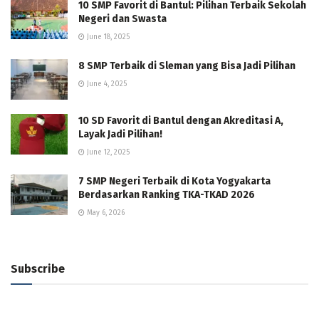
10 SMP Favorit di Bantul: Pilihan Terbaik Sekolah
Negeri dan Swasta
June 18, 2025
8 SMP Terbaik di Sleman yang Bisa Jadi Pilihan
June 4, 2025
10 SD Favorit di Bantul dengan Akreditasi A,
Layak Jadi Pilihan!
June 12, 2025
7 SMP Negeri Terbaik di Kota Yogyakarta
Berdasarkan Ranking TKA-TKAD 2026
May 6, 2026
Subscribe