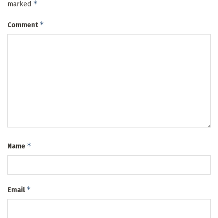
*
marked
*
Comment
*
Name
*
Email