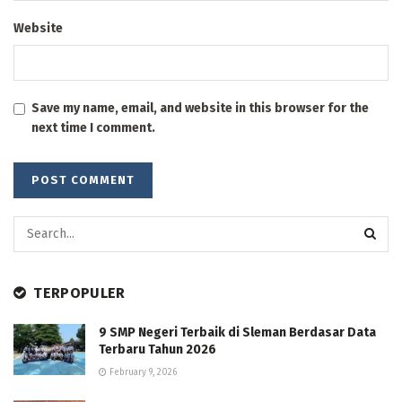
Website
Save my name, email, and website in this browser for the
next time I comment.
TERPOPULER
9 SMP Negeri Terbaik di Sleman Berdasar Data
Terbaru Tahun 2026
February 9, 2026