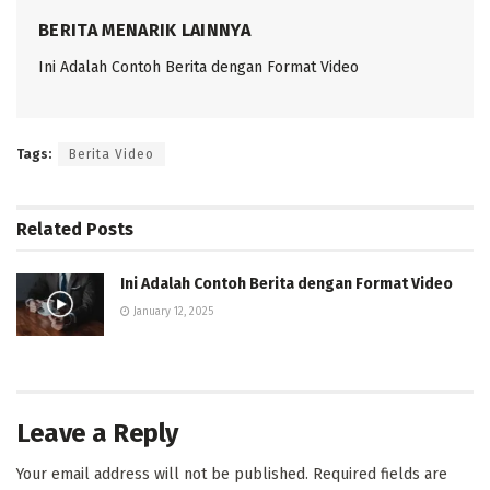
BERITA MENARIK LAINNYA
Ini Adalah Contoh Berita dengan Format Video
Tags:
Berita Video
Related
Posts
Ini Adalah Contoh Berita dengan Format Video
January 12, 2025
Leave a Reply
Your email address will not be published.
Required fields are