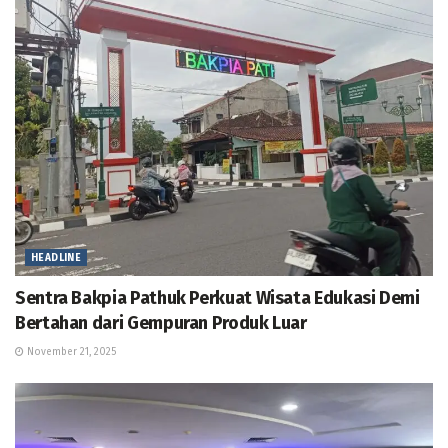
HEADLINE
Sentra Bakpia Pathuk Perkuat Wisata Edukasi Demi
Bertahan dari Gempuran Produk Luar
November 21, 2025