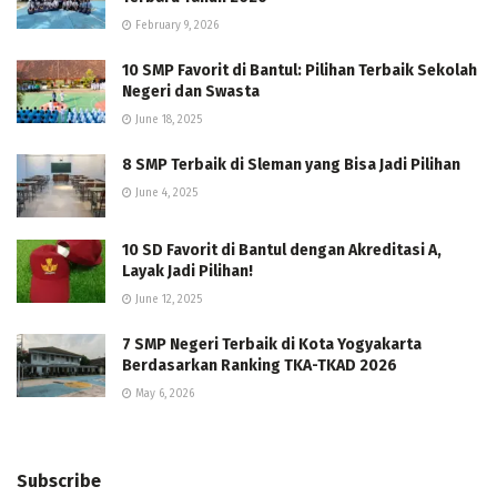
February 9, 2026
10 SMP Favorit di Bantul: Pilihan Terbaik Sekolah
Negeri dan Swasta
June 18, 2025
8 SMP Terbaik di Sleman yang Bisa Jadi Pilihan
June 4, 2025
10 SD Favorit di Bantul dengan Akreditasi A,
Layak Jadi Pilihan!
June 12, 2025
7 SMP Negeri Terbaik di Kota Yogyakarta
Berdasarkan Ranking TKA-TKAD 2026
May 6, 2026
Subscribe