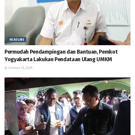
HEADLINE
Permudah Pendampingan dan Bantuan, Pemkot
Yogyakarta Lakukan Pendataan Ulang UMKM
October 25, 2025