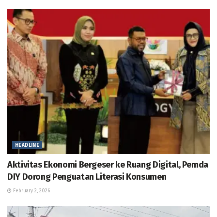
HEADLINE
Aktivitas Ekonomi Bergeser ke Ruang Digital, Pemda
DIY Dorong Penguatan Literasi Konsumen
February 2, 2026