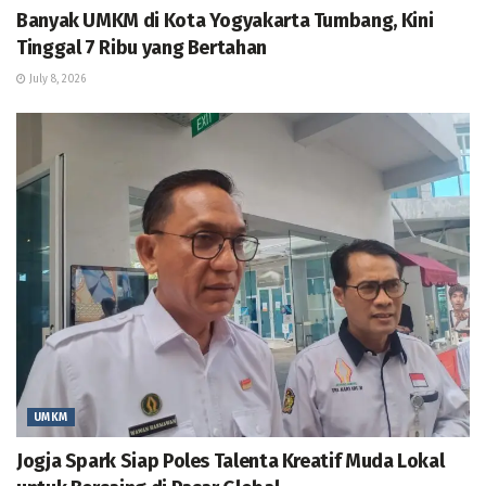
Banyak UMKM di Kota Yogyakarta Tumbang, Kini
Tinggal 7 Ribu yang Bertahan
July 8, 2026
UMKM
Jogja Spark Siap Poles Talenta Kreatif Muda Lokal