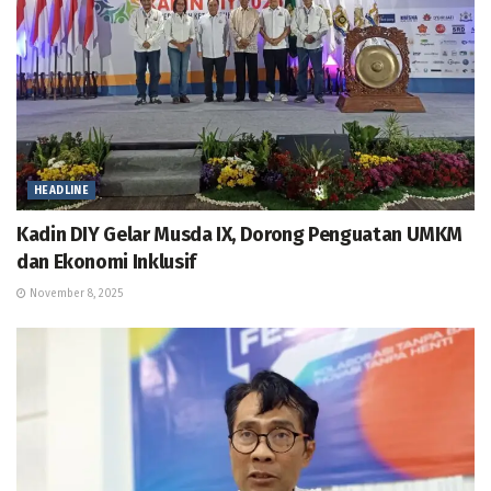
HEADLINE
Kadin DIY Gelar Musda IX, Dorong Penguatan UMKM
dan Ekonomi Inklusif
November 8, 2025