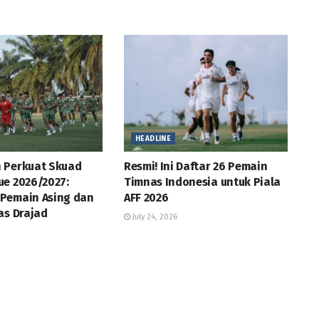
HEADLINE
 Perkuat Skuad
Resmi! Ini Daftar 26 Pemain
ue 2026/2027:
Timnas Indonesia untuk Piala
Pemain Asing dan
AFF 2026
as Drajad
July 24, 2026