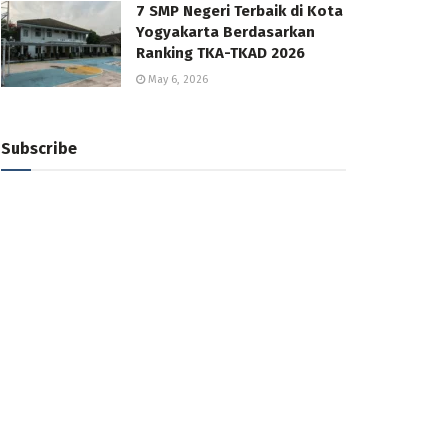
7 SMP Negeri Terbaik di Kota
Yogyakarta Berdasarkan
Ranking TKA-TKAD 2026
May 6, 2026
Subscribe