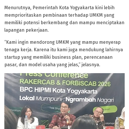
Menurutnya, Pemerintah Kota Yogyakarta kini lebih
memprioritaskan pembinaan terhadap UMKM yang
memiliki potensi berkembang dan mampu menciptakan
lapangan pekerjaan.
“Kami ingin mendorong UMKM yang mampu menyerap
tenaga kerja. Karena itu kami juga mendukung lahirnya
startup yang memiliki business plan, perencanaan
pasar, dan model usaha yang jelas,” jelasnya.