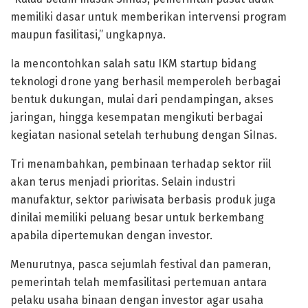
memiliki dasar untuk memberikan intervensi program
maupun fasilitasi,” ungkapnya.
Ia mencontohkan salah satu IKM startup bidang
teknologi drone yang berhasil memperoleh berbagai
bentuk dukungan, mulai dari pendampingan, akses
jaringan, hingga kesempatan mengikuti berbagai
kegiatan nasional setelah terhubung dengan SiInas.
Tri menambahkan, pembinaan terhadap sektor riil
akan terus menjadi prioritas. Selain industri
manufaktur, sektor pariwisata berbasis produk juga
dinilai memiliki peluang besar untuk berkembang
apabila dipertemukan dengan investor.
Menurutnya, pasca sejumlah festival dan pameran,
pemerintah telah memfasilitasi pertemuan antara
pelaku usaha binaan dengan investor agar usaha