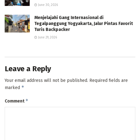
June 30, 2026
Menjelajahi Gang Internasional di
Tegalpanggung Yogyakarta, Jalur Pintas Favorit
Turis Backpacker
June 29, 2026
Leave a Reply
Your email address will not be published.
Required fields are
*
marked
*
Comment