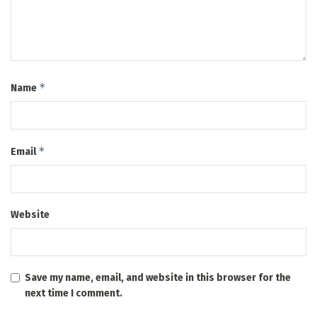
*
Name
*
Email
Website
Save my name, email, and website in this browser for the
next time I comment.