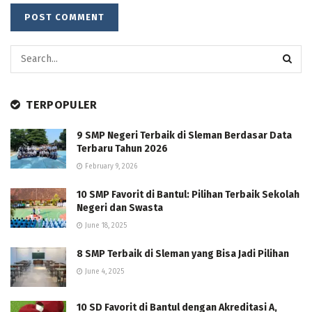
TERPOPULER
9 SMP Negeri Terbaik di Sleman Berdasar Data
Terbaru Tahun 2026
February 9, 2026
10 SMP Favorit di Bantul: Pilihan Terbaik Sekolah
Negeri dan Swasta
June 18, 2025
8 SMP Terbaik di Sleman yang Bisa Jadi Pilihan
June 4, 2025
10 SD Favorit di Bantul dengan Akreditasi A,