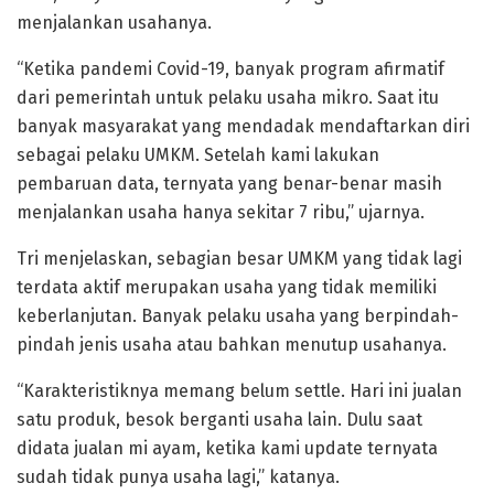
menjalankan usahanya.
“Ketika pandemi Covid-19, banyak program afirmatif
dari pemerintah untuk pelaku usaha mikro. Saat itu
banyak masyarakat yang mendadak mendaftarkan diri
sebagai pelaku UMKM. Setelah kami lakukan
pembaruan data, ternyata yang benar-benar masih
menjalankan usaha hanya sekitar 7 ribu,” ujarnya.
Tri menjelaskan, sebagian besar UMKM yang tidak lagi
terdata aktif merupakan usaha yang tidak memiliki
keberlanjutan. Banyak pelaku usaha yang berpindah-
pindah jenis usaha atau bahkan menutup usahanya.
“Karakteristiknya memang belum settle. Hari ini jualan
satu produk, besok berganti usaha lain. Dulu saat
didata jualan mi ayam, ketika kami update ternyata
sudah tidak punya usaha lagi,” katanya.