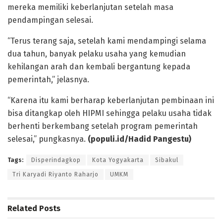
mereka memiliki keberlanjutan setelah masa
pendampingan selesai.
“Terus terang saja, setelah kami mendampingi selama
dua tahun, banyak pelaku usaha yang kemudian
kehilangan arah dan kembali bergantung kepada
pemerintah,” jelasnya.
“Karena itu kami berharap keberlanjutan pembinaan ini
bisa ditangkap oleh HIPMI sehingga pelaku usaha tidak
berhenti berkembang setelah program pemerintah
selesai,” pungkasnya.
(populi.id/Hadid Pangestu)
Tags:
Disperindagkop
Kota Yogyakarta
Sibakul
Tri Karyadi Riyanto Raharjo
UMKM
Related
Posts