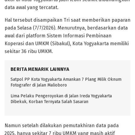
data awal yang tercatat.
Hal tersebut disampaikan Tri saat memberikan paparan
pada Selasa (7/7/2026). Menurutnya, berdasarkan data
awal dari platform Sistem Informasi Pembinaan
Koperasi dan UMKM (Sibakul), Kota Yogyakarta memiliki
sekitar 36 ribu UMKM.
BERITA MENARIK LAINNYA
Satpol PP Kota Yogyakarta Amankan 7 Plang Milik Oknum
Fotografer di Jalan Malioboro
Lima Pelaku Pengeroyokan di Jalan Ireda Yogyakarta
Dibekuk, Korban Ternyata Salah Sasaran
Namun setelah dilakukan pemutakhiran data pada
2025, hanya sekitar 7 ribu UMKM yang masih aktif