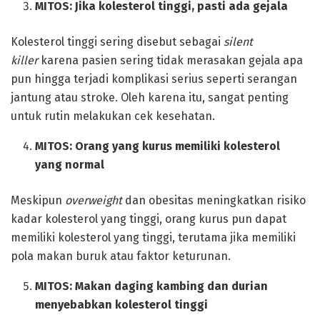
MITOS:
Jika kolesterol tinggi, pasti ada gejala
Kolesterol tinggi sering disebut sebagai
silent
killer
karena pasien sering tidak merasakan gejala apa
pun hingga terjadi komplikasi serius seperti serangan
jantung atau stroke. Oleh karena itu, sangat penting
untuk rutin melakukan cek kesehatan.
MITOS:
Orang yang kurus memiliki kolesterol
yang normal
Meskipun
overweight
dan obesitas meningkatkan risiko
kadar kolesterol yang tinggi, orang kurus pun dapat
memiliki kolesterol yang tinggi, terutama jika memiliki
pola makan buruk atau faktor keturunan.
MITOS:
Makan daging kambing dan durian
menyebabkan kolesterol tinggi