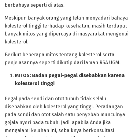
berbahaya seperti di atas.
Meskipun banyak orang yang telah menyadari bahaya
kolesterol tinggi terhadap kesehatan, masih terdapat
banyak mitos yang dipercaya di masyarakat mengenai
kolesterol.
Berikut beberapa mitos tentang kolesterol serta
penjelasannya seperti dikutip dari laman RSA UGM:
MITOS:
Badan pegal-pegal disebabkan karena
kolesterol tinggi
Pegal pada sendi dan otot tubuh tidak selalu
disebabkan oleh kolesterol yang tinggi. Peradangan
pada sendi dan otot salah satu penyebab munculnya
gejala nyeri pada tubuh. Jadi, apabila Anda jika
mengalami keluhan ini, sebaiknya berkonsultasi