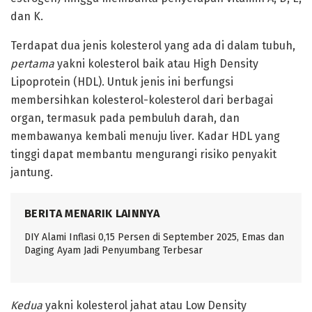
dan K.
Terdapat dua jenis kolesterol yang ada di dalam tubuh,
pertama
yakni kolesterol baik atau High Density
Lipoprotein (HDL). Untuk jenis ini berfungsi
membersihkan kolesterol-kolesterol dari berbagai
organ, termasuk pada pembuluh darah, dan
membawanya kembali menuju liver. Kadar HDL yang
tinggi dapat membantu mengurangi risiko penyakit
jantung.
BERITA MENARIK LAINNYA
DIY Alami Inflasi 0,15 Persen di September 2025, Emas dan
Daging Ayam Jadi Penyumbang Terbesar
Kedua
yakni kolesterol jahat atau Low Density