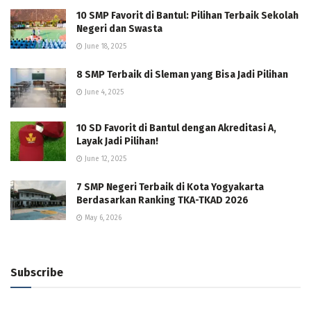
10 SMP Favorit di Bantul: Pilihan Terbaik Sekolah
Negeri dan Swasta
June 18, 2025
8 SMP Terbaik di Sleman yang Bisa Jadi Pilihan
June 4, 2025
10 SD Favorit di Bantul dengan Akreditasi A,
Layak Jadi Pilihan!
June 12, 2025
7 SMP Negeri Terbaik di Kota Yogyakarta
Berdasarkan Ranking TKA-TKAD 2026
May 6, 2026
Subscribe