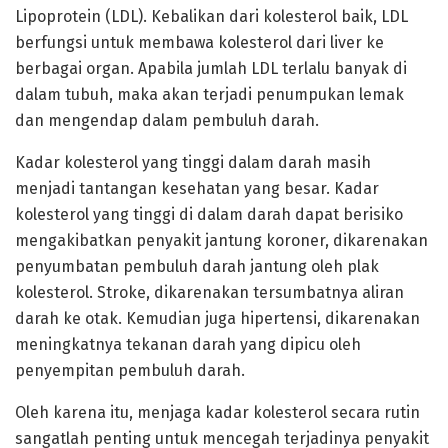
Lipoprotein (LDL). Kebalikan dari kolesterol baik, LDL
berfungsi untuk membawa kolesterol dari liver ke
berbagai organ. Apabila jumlah LDL terlalu banyak di
dalam tubuh, maka akan terjadi penumpukan lemak
dan mengendap dalam pembuluh darah.
Kadar kolesterol yang tinggi dalam darah masih
menjadi tantangan kesehatan yang besar. Kadar
kolesterol yang tinggi di dalam darah dapat berisiko
mengakibatkan penyakit jantung koroner, dikarenakan
penyumbatan pembuluh darah jantung oleh plak
kolesterol. Stroke, dikarenakan tersumbatnya aliran
darah ke otak. Kemudian juga hipertensi, dikarenakan
meningkatnya tekanan darah yang dipicu oleh
penyempitan pembuluh darah.
Oleh karena itu, menjaga kadar kolesterol secara rutin
sangatlah penting untuk mencegah terjadinya penyakit