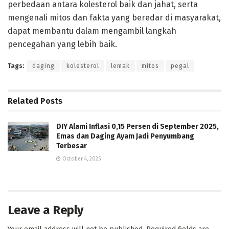
perbedaan antara kolesterol baik dan jahat, serta
mengenali mitos dan fakta yang beredar di masyarakat,
dapat membantu dalam mengambil langkah
pencegahan yang lebih baik.
Tags:
daging
kolesterol
lemak
mitos
pegal
Related
Posts
DIY Alami Inflasi 0,15 Persen di September 2025,
Emas dan Daging Ayam Jadi Penyumbang
Terbesar
October 4, 2025
Leave a Reply