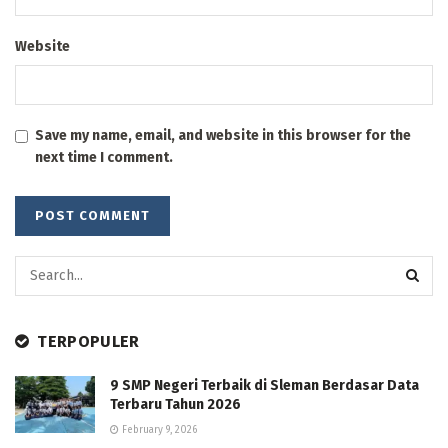
Website
Save my name, email, and website in this browser for the
next time I comment.
TERPOPULER
9 SMP Negeri Terbaik di Sleman Berdasar Data
Terbaru Tahun 2026
February 9, 2026