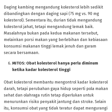
Daging kambing mengandung kolesterol lebih sedikit
dibandingkan dengan daging sapi (75 mg vs. 90 mg
kolesterol). Sementara itu, durian tidak mengandung
kolesterol jahat, tetapi mengandung lemak baik.
Masalahnya bukan pada kedua makanan tersebut,
melainkan porsi makan yang berlebihan dan kebiasaan
konsumsi makanan tinggi lemak jenuh dan garam
secara bersamaan.
MITOS:
Obat kolesterol hanya perlu diminum
ketika kadar kolesterol tinggi
Obat kolesterol membantu mengontrol kadar kolesterol
darah, tetapi perubahan gaya hidup seperti pola makan
sehat dan olahraga rutin tetap diperlukan untuk
menurunkan risiko penyakit jantung dan stroke. Selain
itu, konsumsi obat yang tidak teratur dapat mengurangi