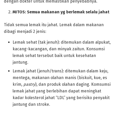
dengan dokter untuk memastikan penyebabnya.
MITOS:
Semua makanan yg berlemak selalu jahat
Tidak semua lemak itu jahat. Lemak dalam makanan
dibagi menjadi 2 jenis:
Lemak sehat (tak jenuh): ditemukan dalam alpukat,
kacang-kacangan, dan minyak zaitun. Konsumsi
lemak sehat tersebut baik untuk kesehatan
jantung.
Lemak jahat (jenuh/trans): ditemukan dalam keju,
mentega, makanan olahan manis (biskuit, kue, es
krim,
pastry
), dan produk olahan daging. Komsumsi
lemak jahat yang berlebihan dapat meningkat
kadar kolesterol jahat “LDL” yang berisiko penyakit
jantung dan stroke.