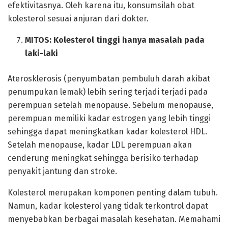
efektivitasnya. Oleh karena itu, konsumsilah obat
kolesterol sesuai anjuran dari dokter.
MITOS:
Kolesterol tinggi hanya masalah pada
laki-laki
Aterosklerosis (penyumbatan pembuluh darah akibat
penumpukan lemak) lebih sering terjadi terjadi pada
perempuan setelah menopause. Sebelum menopause,
perempuan memiliki kadar estrogen yang lebih tinggi
sehingga dapat meningkatkan kadar kolesterol HDL.
Setelah menopause, kadar LDL perempuan akan
cenderung meningkat sehingga berisiko terhadap
penyakit jantung dan stroke.
Kolesterol merupakan komponen penting dalam tubuh.
Namun, kadar kolesterol yang tidak terkontrol dapat
menyebabkan berbagai masalah kesehatan. Memahami