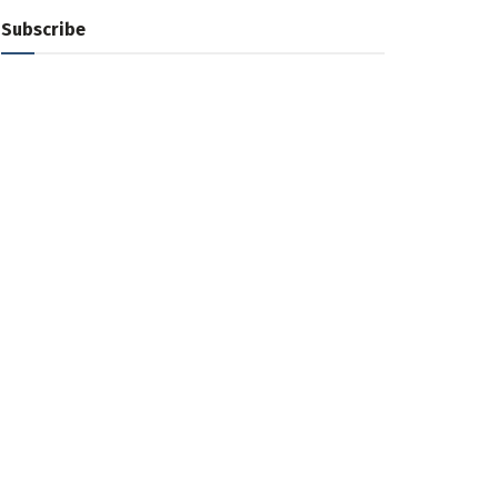
Subscribe