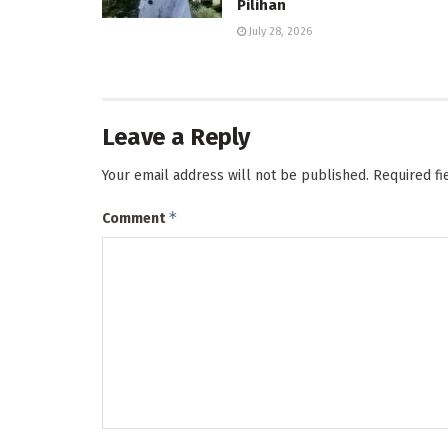
Pilihan
July 28, 2026
Leave a Reply
Your email address will not be published.
Required f
*
Comment