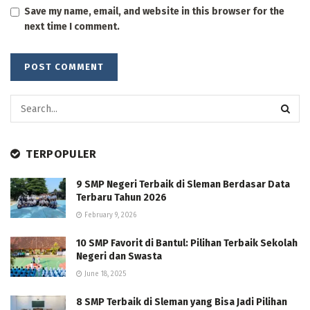
Save my name, email, and website in this browser for the
next time I comment.
TERPOPULER
9 SMP Negeri Terbaik di Sleman Berdasar Data
Terbaru Tahun 2026
February 9, 2026
10 SMP Favorit di Bantul: Pilihan Terbaik Sekolah
Negeri dan Swasta
June 18, 2025
8 SMP Terbaik di Sleman yang Bisa Jadi Pilihan