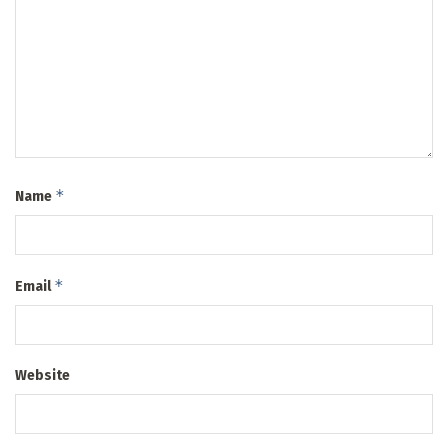
*
Name
*
Email
Website