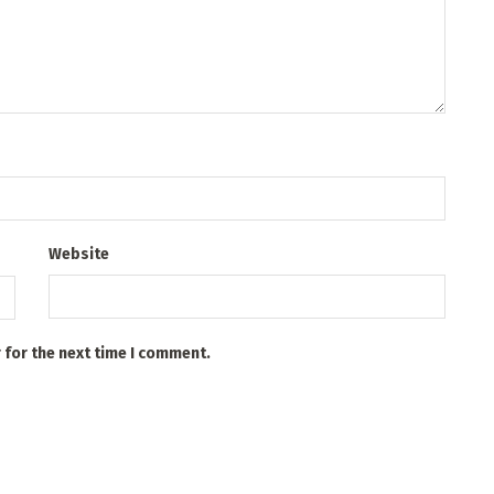
Website
 for the next time I comment.