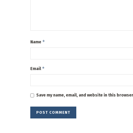
*
Name
*
Email
Save my name, email, and website in this browser