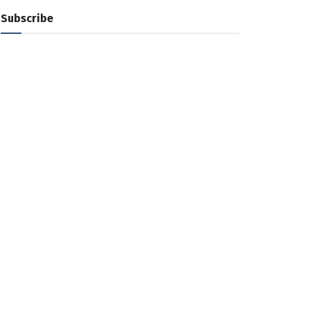
Subscribe