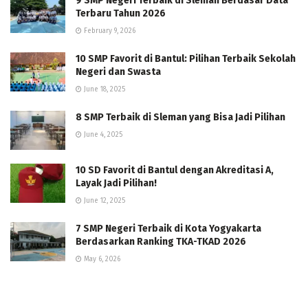
9 SMP Negeri Terbaik di Sleman Berdasar Data
Terbaru Tahun 2026
February 9, 2026
10 SMP Favorit di Bantul: Pilihan Terbaik Sekolah
Negeri dan Swasta
June 18, 2025
8 SMP Terbaik di Sleman yang Bisa Jadi Pilihan
June 4, 2025
10 SD Favorit di Bantul dengan Akreditasi A,
Layak Jadi Pilihan!
June 12, 2025
7 SMP Negeri Terbaik di Kota Yogyakarta
Berdasarkan Ranking TKA-TKAD 2026
May 6, 2026