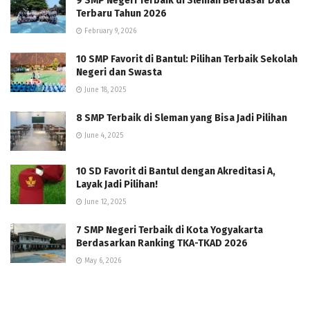
9 SMP Negeri Terbaik di Sleman Berdasar Data
Terbaru Tahun 2026
February 9, 2026
10 SMP Favorit di Bantul: Pilihan Terbaik Sekolah
Negeri dan Swasta
June 18, 2025
8 SMP Terbaik di Sleman yang Bisa Jadi Pilihan
June 4, 2025
10 SD Favorit di Bantul dengan Akreditasi A,
Layak Jadi Pilihan!
June 12, 2025
7 SMP Negeri Terbaik di Kota Yogyakarta
Berdasarkan Ranking TKA-TKAD 2026
May 6, 2026