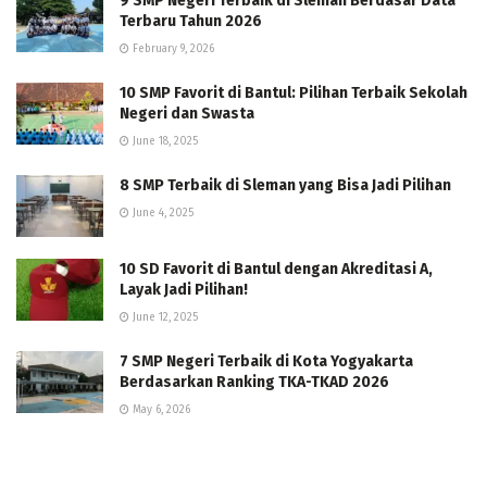
9 SMP Negeri Terbaik di Sleman Berdasar Data
Terbaru Tahun 2026
February 9, 2026
10 SMP Favorit di Bantul: Pilihan Terbaik Sekolah
Negeri dan Swasta
June 18, 2025
8 SMP Terbaik di Sleman yang Bisa Jadi Pilihan
June 4, 2025
10 SD Favorit di Bantul dengan Akreditasi A,
Layak Jadi Pilihan!
June 12, 2025
7 SMP Negeri Terbaik di Kota Yogyakarta
Berdasarkan Ranking TKA-TKAD 2026
May 6, 2026