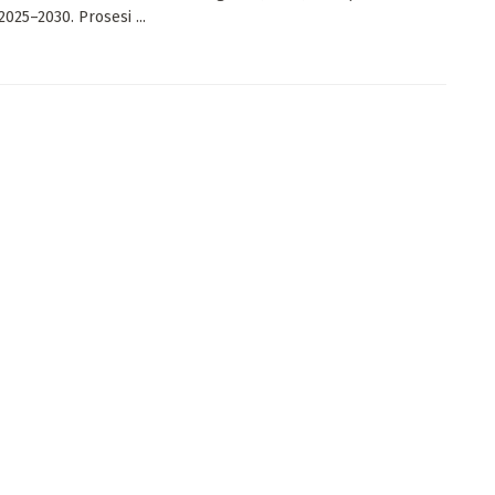
2025–2030. Prosesi ...