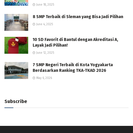
June 18, 2025
8 SMP Terbaik di Sleman yang Bisa Jadi Pilihan
June 4, 2025
10 SD Favorit di Bantul dengan Akreditasi A,
Layak Jadi Pilihan!
June 12, 2025
7 SMP Negeri Terbaik di Kota Yogyakarta
Berdasarkan Ranking TKA-TKAD 2026
May 6, 2026
Subscribe