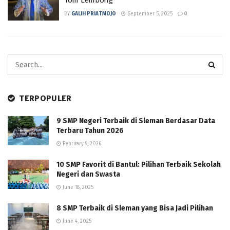
BY
GALIH PRIATMOJO
September 5, 2025
0
TERPOPULER
9 SMP Negeri Terbaik di Sleman Berdasar Data
Terbaru Tahun 2026
February 9, 2026
10 SMP Favorit di Bantul: Pilihan Terbaik Sekolah
Negeri dan Swasta
June 18, 2025
8 SMP Terbaik di Sleman yang Bisa Jadi Pilihan
June 4, 2025