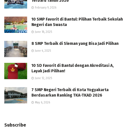
Terbaru Tahun 2026
February 9, 2026
10 SMP Favorit di Bantul: Pilihan Terbaik Sekolah
Negeri dan Swasta
June 18, 2025
8 SMP Terbaik di Sleman yang Bisa Jadi Pilihan
June 4, 2025
10 SD Favorit di Bantul dengan Akreditasi A,
Layak Jadi Pilihan!
June 12, 2025
7 SMP Negeri Terbaik di Kota Yogyakarta
Berdasarkan Ranking TKA-TKAD 2026
May 6, 2026
Subscribe