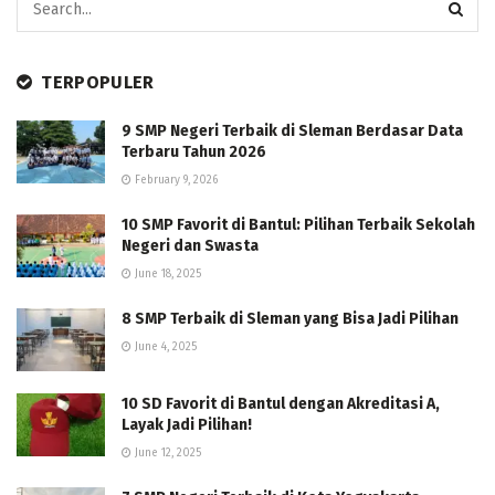
TERPOPULER
9 SMP Negeri Terbaik di Sleman Berdasar Data
Terbaru Tahun 2026
February 9, 2026
10 SMP Favorit di Bantul: Pilihan Terbaik Sekolah
Negeri dan Swasta
June 18, 2025
8 SMP Terbaik di Sleman yang Bisa Jadi Pilihan
June 4, 2025
10 SD Favorit di Bantul dengan Akreditasi A,
Layak Jadi Pilihan!
June 12, 2025