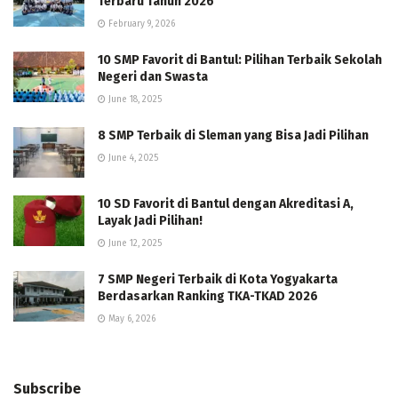
Terbaru Tahun 2026
February 9, 2026
10 SMP Favorit di Bantul: Pilihan Terbaik Sekolah
Negeri dan Swasta
June 18, 2025
8 SMP Terbaik di Sleman yang Bisa Jadi Pilihan
June 4, 2025
10 SD Favorit di Bantul dengan Akreditasi A,
Layak Jadi Pilihan!
June 12, 2025
7 SMP Negeri Terbaik di Kota Yogyakarta
Berdasarkan Ranking TKA-TKAD 2026
May 6, 2026
Subscribe