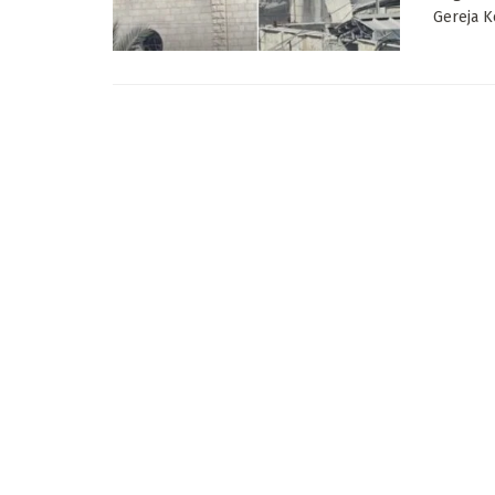
Gereja K