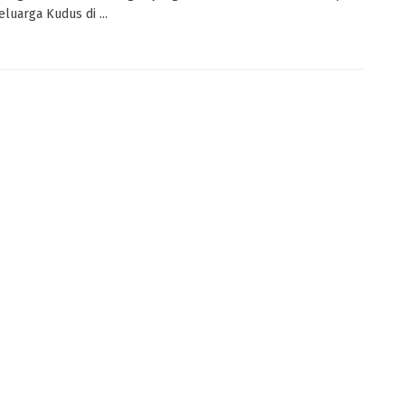
eluarga Kudus di ...