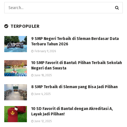
TERPOPULER
9 SMP Negeri Terbaik di Sleman Berdasar Data
Terbaru Tahun 2026
February 9, 2026
10 SMP Favorit di Bantul: Pilihan Terbaik Sekolah
Negeri dan Swasta
June 18, 2025
8 SMP Terbaik di Sleman yang Bisa Jadi Pilihan
June 4, 2025
10 SD Favorit di Bantul dengan Akreditasi A,
Layak Jadi Pilihan!
June 12, 2025