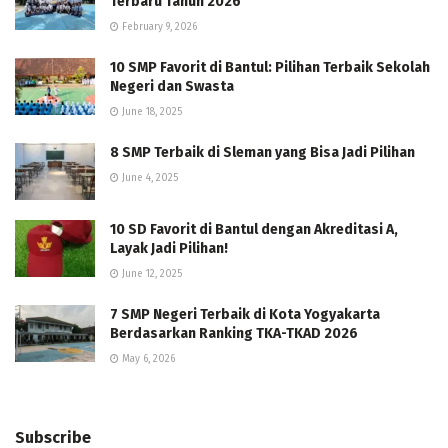
Terbaru Tahun 2026
February 9, 2026
10 SMP Favorit di Bantul: Pilihan Terbaik Sekolah
Negeri dan Swasta
June 18, 2025
8 SMP Terbaik di Sleman yang Bisa Jadi Pilihan
June 4, 2025
10 SD Favorit di Bantul dengan Akreditasi A,
Layak Jadi Pilihan!
June 12, 2025
7 SMP Negeri Terbaik di Kota Yogyakarta
Berdasarkan Ranking TKA-TKAD 2026
May 6, 2026
Subscribe