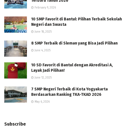
Terbaru Tahun 2026
February 9, 2026
10 SMP Favorit di Bantul: Pilihan Terbaik Sekolah
Negeri dan Swasta
June 18, 2025
8 SMP Terbaik di Sleman yang Bisa Jadi Pilihan
June 4, 2025
10 SD Favorit di Bantul dengan Akreditasi A,
Layak Jadi Pilihan!
June 12, 2025
7 SMP Negeri Terbaik di Kota Yogyakarta
Berdasarkan Ranking TKA-TKAD 2026
May 6, 2026
Subscribe