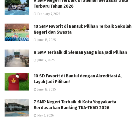
9 SMP Negeri Terbaik di Sleman Berdasar Data
Terbaru Tahun 2026
February 9, 2026
10 SMP Favorit di Bantul: Pilihan Terbaik Sekolah
Negeri dan Swasta
June 18, 2025
8 SMP Terbaik di Sleman yang Bisa Jadi Pilihan
June 4, 2025
10 SD Favorit di Bantul dengan Akreditasi A,
Layak Jadi Pilihan!
June 12, 2025
7 SMP Negeri Terbaik di Kota Yogyakarta
Berdasarkan Ranking TKA-TKAD 2026
May 6, 2026