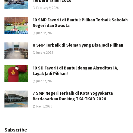
Terbaru Tahun 2026
February 9, 2026
10 SMP Favorit di Bantul: Pilihan Terbaik Sekolah
Negeri dan Swasta
June 18, 2025
8 SMP Terbaik di Sleman yang Bisa Jadi Pilihan
June 4, 2025
10 SD Favorit di Bantul dengan Akreditasi A,
Layak Jadi Pilihan!
June 12, 2025
7 SMP Negeri Terbaik di Kota Yogyakarta
Berdasarkan Ranking TKA-TKAD 2026
May 6, 2026
Subscribe