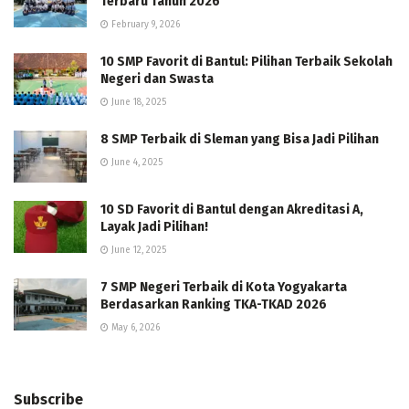
Terbaru Tahun 2026
February 9, 2026
10 SMP Favorit di Bantul: Pilihan Terbaik Sekolah
Negeri dan Swasta
June 18, 2025
8 SMP Terbaik di Sleman yang Bisa Jadi Pilihan
June 4, 2025
10 SD Favorit di Bantul dengan Akreditasi A,
Layak Jadi Pilihan!
June 12, 2025
7 SMP Negeri Terbaik di Kota Yogyakarta
Berdasarkan Ranking TKA-TKAD 2026
May 6, 2026
Subscribe