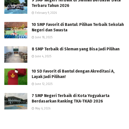
9 SMP Negeri Terbaik di Sleman Berdasar Data
Terbaru Tahun 2026
February 9, 2026
10 SMP Favorit di Bantul: Pilihan Terbaik Sekolah
Negeri dan Swasta
June 18, 2025
8 SMP Terbaik di Sleman yang Bisa Jadi Pilihan
June 4, 2025
10 SD Favorit di Bantul dengan Akreditasi A,
Layak Jadi Pilihan!
June 12, 2025
7 SMP Negeri Terbaik di Kota Yogyakarta
Berdasarkan Ranking TKA-TKAD 2026
May 6, 2026