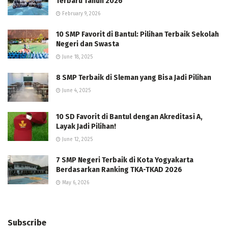
Terbaru Tahun 2026
February 9, 2026
10 SMP Favorit di Bantul: Pilihan Terbaik Sekolah
Negeri dan Swasta
June 18, 2025
8 SMP Terbaik di Sleman yang Bisa Jadi Pilihan
June 4, 2025
10 SD Favorit di Bantul dengan Akreditasi A,
Layak Jadi Pilihan!
June 12, 2025
7 SMP Negeri Terbaik di Kota Yogyakarta
Berdasarkan Ranking TKA-TKAD 2026
May 6, 2026
Subscribe