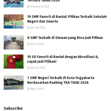
Terbaru Tahun 2026
February 9, 2026
10 SMP Favorit di Bantul: Pilihan Terbaik Sekolah
Negeri dan Swasta
June 18, 2025
8 SMP Terbaik di Sleman yang Bisa Jadi Pilihan
June 4, 2025
10 SD Favorit di Bantul dengan Akreditasi A,
Layak Jadi Pilihan!
June 12, 2025
7 SMP Negeri Terbaik di Kota Yogyakarta
Berdasarkan Ranking TKA-TKAD 2026
May 6, 2026
Subscribe