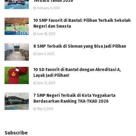
Terbaru Tahun 2026
February 9, 2026
10 SMP Favorit di Bantul: Pilihan Terbaik Sekolah
Negeri dan Swasta
June 18, 2025
8 SMP Terbaik di Sleman yang Bisa Jadi Pilihan
June 4, 2025
10 SD Favorit di Bantul dengan Akreditasi A,
Layak Jadi Pilihan!
June 12, 2025
7 SMP Negeri Terbaik di Kota Yogyakarta
Berdasarkan Ranking TKA-TKAD 2026
May 6, 2026
Subscribe