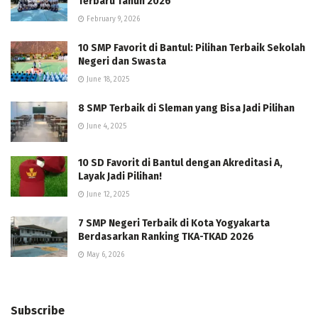
Terbaru Tahun 2026
February 9, 2026
10 SMP Favorit di Bantul: Pilihan Terbaik Sekolah
Negeri dan Swasta
June 18, 2025
8 SMP Terbaik di Sleman yang Bisa Jadi Pilihan
June 4, 2025
10 SD Favorit di Bantul dengan Akreditasi A,
Layak Jadi Pilihan!
June 12, 2025
7 SMP Negeri Terbaik di Kota Yogyakarta
Berdasarkan Ranking TKA-TKAD 2026
May 6, 2026
Subscribe