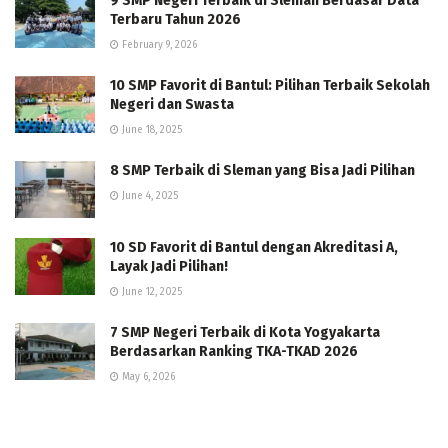
9 SMP Negeri Terbaik di Sleman Berdasar Data
Terbaru Tahun 2026
February 9, 2026
10 SMP Favorit di Bantul: Pilihan Terbaik Sekolah
Negeri dan Swasta
June 18, 2025
8 SMP Terbaik di Sleman yang Bisa Jadi Pilihan
June 4, 2025
10 SD Favorit di Bantul dengan Akreditasi A,
Layak Jadi Pilihan!
June 12, 2025
7 SMP Negeri Terbaik di Kota Yogyakarta
Berdasarkan Ranking TKA-TKAD 2026
May 6, 2026