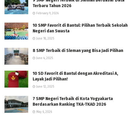
9 SMP Negeri Terbaik di Sleman Berdasar Data
Terbaru Tahun 2026
February 9, 2026
10 SMP Favorit di Bantul: Pilihan Terbaik Sekolah
Negeri dan Swasta
June 18, 2025
8 SMP Terbaik di Sleman yang Bisa Jadi Pilihan
June 4, 2025
10 SD Favorit di Bantul dengan Akreditasi A,
Layak Jadi Pilihan!
June 12, 2025
7 SMP Negeri Terbaik di Kota Yogyakarta
Berdasarkan Ranking TKA-TKAD 2026
May 6, 2026