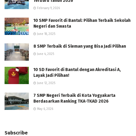
Terbaru Tahun 2026
February 9, 2026
10 SMP Favorit di Bantul: Pilihan Terbaik Sekolah
Negeri dan Swasta
June 18, 2025
8 SMP Terbaik di Sleman yang Bisa Jadi Pilihan
June 4, 2025
10 SD Favorit di Bantul dengan Akreditasi A,
Layak Jadi Pilihan!
June 12, 2025
7 SMP Negeri Terbaik di Kota Yogyakarta
Berdasarkan Ranking TKA-TKAD 2026
May 6, 2026
Subscribe