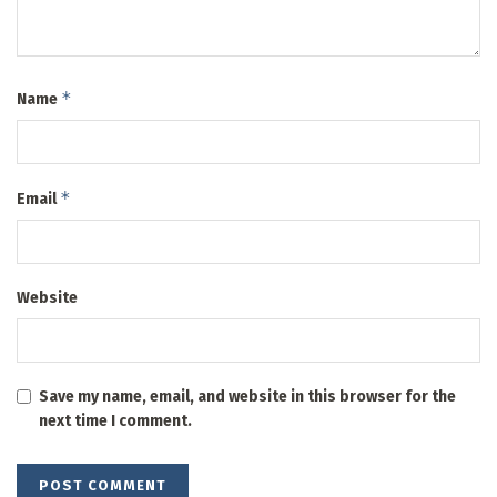
*
Name
*
Email
Website
Save my name, email, and website in this browser for the
next time I comment.