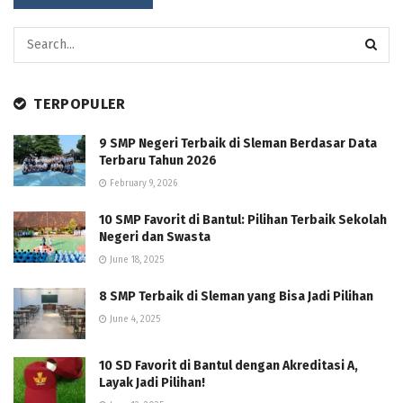
TERPOPULER
9 SMP Negeri Terbaik di Sleman Berdasar Data
Terbaru Tahun 2026
February 9, 2026
10 SMP Favorit di Bantul: Pilihan Terbaik Sekolah
Negeri dan Swasta
June 18, 2025
8 SMP Terbaik di Sleman yang Bisa Jadi Pilihan
June 4, 2025
10 SD Favorit di Bantul dengan Akreditasi A,
Layak Jadi Pilihan!