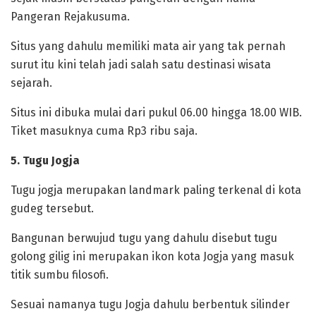
Pangeran Rejakusuma.
Situs yang dahulu memiliki mata air yang tak pernah
surut itu kini telah jadi salah satu destinasi wisata
sejarah.
Situs ini dibuka mulai dari pukul 06.00 hingga 18.00 WIB.
Tiket masuknya cuma Rp3 ribu saja.
5. Tugu Jogja
Tugu jogja merupakan landmark paling terkenal di kota
gudeg tersebut.
Bangunan berwujud tugu yang dahulu disebut tugu
golong gilig ini merupakan ikon kota Jogja yang masuk
titik sumbu filosofi.
Sesuai namanya tugu Jogja dahulu berbentuk silinder