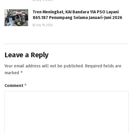
Tren Meningkat, KAI Bandara YIA PSO Layani
865.187 Penumpang Selama Januari-Juni 2026
July 19, 2026
Leave a Reply
Your email address will not be published.
Required fields are
*
marked
*
Comment