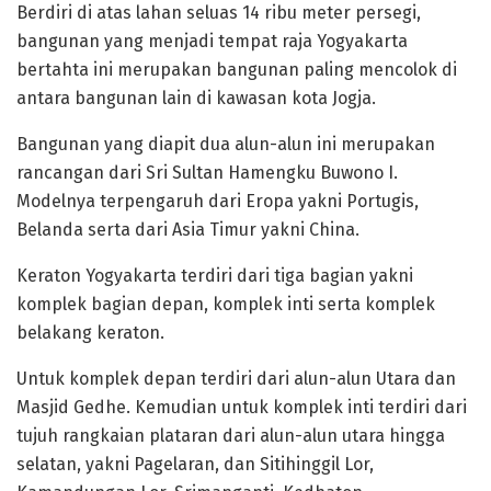
Berdiri di atas lahan seluas 14 ribu meter persegi,
bangunan yang menjadi tempat raja Yogyakarta
bertahta ini merupakan bangunan paling mencolok di
antara bangunan lain di kawasan kota Jogja.
Bangunan yang diapit dua alun-alun ini merupakan
rancangan dari Sri Sultan Hamengku Buwono I.
Modelnya terpengaruh dari Eropa yakni Portugis,
Belanda serta dari Asia Timur yakni China.
Keraton Yogyakarta terdiri dari tiga bagian yakni
komplek bagian depan, komplek inti serta komplek
belakang keraton.
Untuk komplek depan terdiri dari alun-alun Utara dan
Masjid Gedhe. Kemudian untuk komplek inti terdiri dari
tujuh rangkaian plataran dari alun-alun utara hingga
selatan, yakni Pagelaran, dan Sitihinggil Lor,