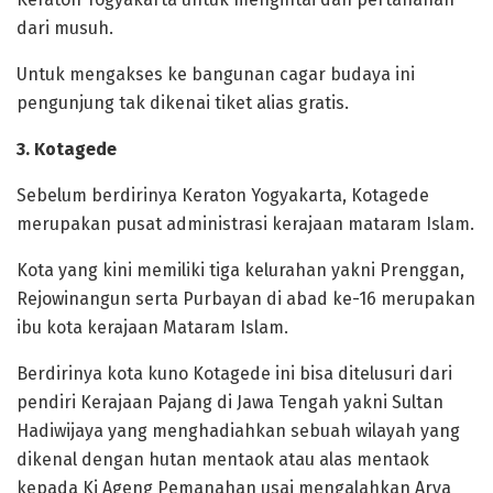
dari musuh.
Untuk mengakses ke bangunan cagar budaya ini
pengunjung tak dikenai tiket alias gratis.
3. Kotagede
Sebelum berdirinya Keraton Yogyakarta, Kotagede
merupakan pusat administrasi kerajaan mataram Islam.
Kota yang kini memiliki tiga kelurahan yakni Prenggan,
Rejowinangun serta Purbayan di abad ke-16 merupakan
ibu kota kerajaan Mataram Islam.
Berdirinya kota kuno Kotagede ini bisa ditelusuri dari
pendiri Kerajaan Pajang di Jawa Tengah yakni Sultan
Hadiwijaya yang menghadiahkan sebuah wilayah yang
dikenal dengan hutan mentaok atau alas mentaok
kepada Ki Ageng Pemanahan usai mengalahkan Arya