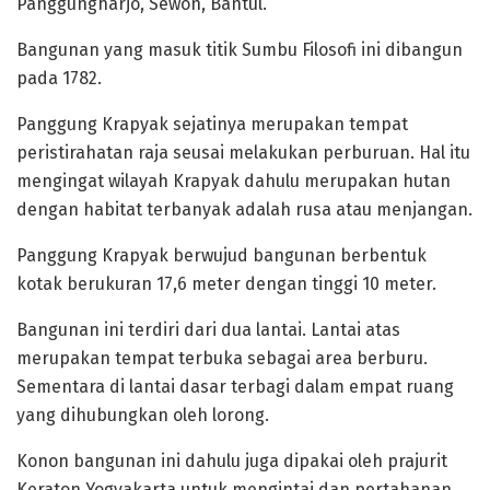
Panggungharjo, Sewon, Bantul.
Bangunan yang masuk titik Sumbu Filosofi ini dibangun
pada 1782.
Panggung Krapyak sejatinya merupakan tempat
peristirahatan raja seusai melakukan perburuan. Hal itu
mengingat wilayah Krapyak dahulu merupakan hutan
dengan habitat terbanyak adalah rusa atau menjangan.
Panggung Krapyak berwujud bangunan berbentuk
kotak berukuran 17,6 meter dengan tinggi 10 meter.
Bangunan ini terdiri dari dua lantai. Lantai atas
merupakan tempat terbuka sebagai area berburu.
Sementara di lantai dasar terbagi dalam empat ruang
yang dihubungkan oleh lorong.
Konon bangunan ini dahulu juga dipakai oleh prajurit
Keraton Yogyakarta untuk mengintai dan pertahanan