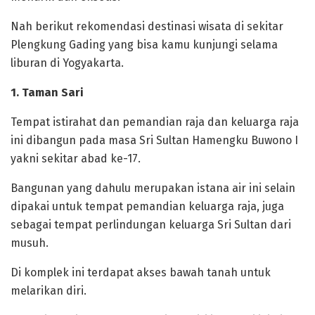
Nah berikut rekomendasi destinasi wisata di sekitar
Plengkung Gading yang bisa kamu kunjungi selama
liburan di Yogyakarta.
1. Taman Sari
Tempat istirahat dan pemandian raja dan keluarga raja
ini dibangun pada masa Sri Sultan Hamengku Buwono I
yakni sekitar abad ke-17.
Bangunan yang dahulu merupakan istana air ini selain
dipakai untuk tempat pemandian keluarga raja, juga
sebagai tempat perlindungan keluarga Sri Sultan dari
musuh.
Di komplek ini terdapat akses bawah tanah untuk
melarikan diri.