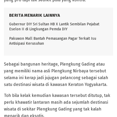
BERITA MENARIK LAINNYA
Gubernur DIY Sri Sultan HB X Lantik Sembilan Pejabat
Eselon II di Lingkungan Pemda DIY
Pakuwon Mall Bantah Pemasangan Pagar Terkait Isu
Antisipasi Kerusuhan
Sebagai bangunan heritage, Plengkung Gading atau
yang memiliki nama asli Plengkung Nirbaya tersebut
selama ini kerap jadi jujugan pelancong sebagai salah
satu destinasi wisata di kawasan Keraton Yogyakarta.
Toh bila kelak kemudian kawasan tersebut ditutup, tak
perlu khawatir lantaran masih ada sejumlah destinasi
wisata di sekitar Plengkung Gading yang tak kalah
menarik dan eksotis.