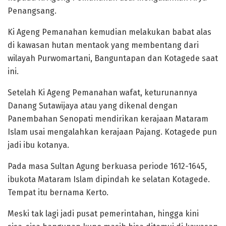
Penangsang.
Ki Ageng Pemanahan kemudian melakukan babat alas
di kawasan hutan mentaok yang membentang dari
wilayah Purwomartani, Banguntapan dan Kotagede saat
ini.
Setelah Ki Ageng Pemanahan wafat, keturunannya
Danang Sutawijaya atau yang dikenal dengan
Panembahan Senopati mendirikan kerajaan Mataram
Islam usai mengalahkan kerajaan Pajang. Kotagede pun
jadi ibu kotanya.
Pada masa Sultan Agung berkuasa periode 1612-1645,
ibukota Mataram Islam dipindah ke selatan Kotagede.
Tempat itu bernama Kerto.
Meski tak lagi jadi pusat pemerintahan, hingga kini