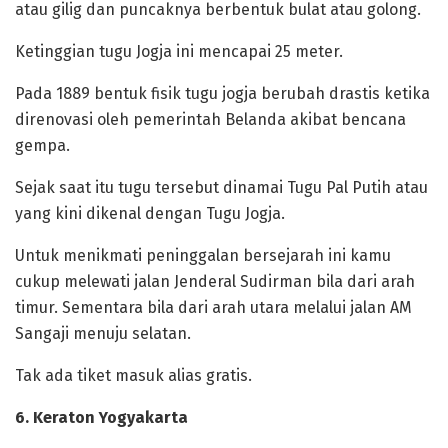
atau gilig dan puncaknya berbentuk bulat atau golong.
Ketinggian tugu Jogja ini mencapai 25 meter.
Pada 1889 bentuk fisik tugu jogja berubah drastis ketika
direnovasi oleh pemerintah Belanda akibat bencana
gempa.
Sejak saat itu tugu tersebut dinamai Tugu Pal Putih atau
yang kini dikenal dengan Tugu Jogja.
Untuk menikmati peninggalan bersejarah ini kamu
cukup melewati jalan Jenderal Sudirman bila dari arah
timur. Sementara bila dari arah utara melalui jalan AM
Sangaji menuju selatan.
Tak ada tiket masuk alias gratis.
6. Keraton Yogyakarta