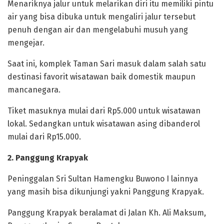
Menariknya jalur untuk melarikan diri itu memiliki pintu
air yang bisa dibuka untuk mengaliri jalur tersebut
penuh dengan air dan mengelabuhi musuh yang
mengejar.
Saat ini, komplek Taman Sari masuk dalam salah satu
destinasi favorit wisatawan baik domestik maupun
mancanegara.
Tiket masuknya mulai dari Rp5.000 untuk wisatawan
lokal. Sedangkan untuk wisatawan asing dibanderol
mulai dari Rp15.000.
2. Panggung Krapyak
Peninggalan Sri Sultan Hamengku Buwono I lainnya
yang masih bisa dikunjungi yakni Panggung Krapyak.
Panggung Krapyak beralamat di Jalan Kh. Ali Maksum,