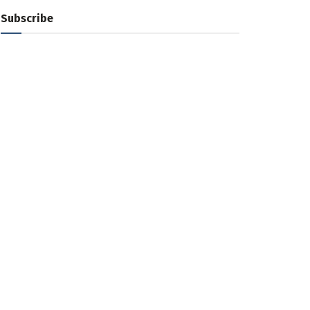
Subscribe