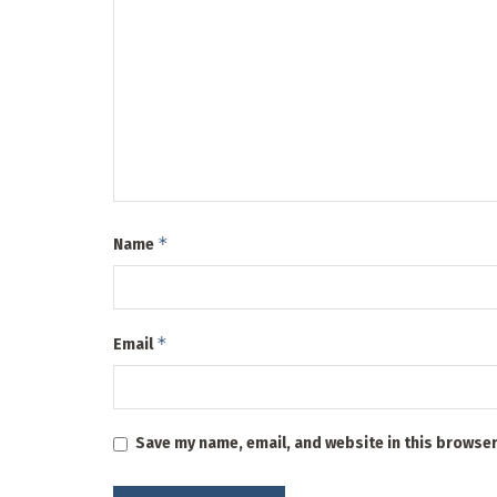
*
Name
*
Email
Save my name, email, and website in this browser