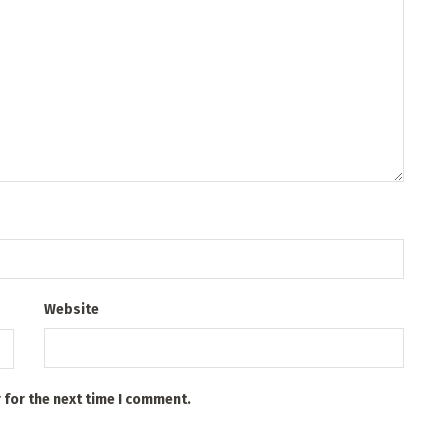
Website
 for the next time I comment.