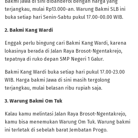
Bakmi Jawa di sini dibanderol dengan harga yang
terjangkau, mulai Rp13.000-an. Warung Bakmi SLB ini
buka setiap hari Senin-Sabtu pukul 17.00-00.00 WIB.
2. Bakmi Kang Wardi
Enggak perlu bingung cari Bakmi Kang Wardi, karena
lokasinya berada di Jalan Raya Brosot-Ngentakrejo,
tepatnya di ruko depan SMP Negeri 1 Galur.
Bakmi Kang Wardi buka setiap hari pukul 17.00-23.00
WIB. Harga bakmi Jawa di sini masih tergolong
terjangkau, mulai belasan ribu rupiah saja.
3. Warung Bakmi Om Tuk
Kalau kamu melintasi Jalan Raya Brosot-Ngentakrejo,
kamu bisa menemukan Warung Om Tuk. Warung bakmi
ini terletak di sebelah barat Jembatan Progo.