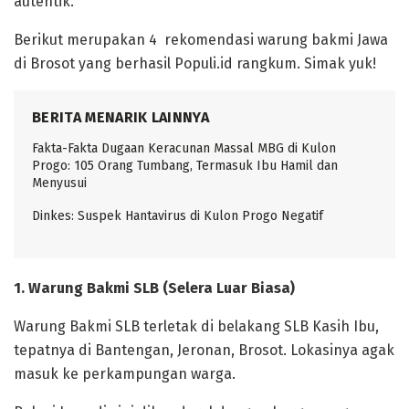
autentik.
Berikut merupakan 4 rekomendasi warung bakmi Jawa
di Brosot yang berhasil Populi.id rangkum. Simak yuk!
BERITA MENARIK LAINNYA
Fakta-Fakta Dugaan Keracunan Massal MBG di Kulon
Progo: 105 Orang Tumbang, Termasuk Ibu Hamil dan
Menyusui
Dinkes: Suspek Hantavirus di Kulon Progo Negatif
1. Warung Bakmi SLB (Selera Luar Biasa)
Warung Bakmi SLB terletak di belakang SLB Kasih Ibu,
tepatnya di Bantengan, Jeronan, Brosot. Lokasinya agak
masuk ke perkampungan warga.