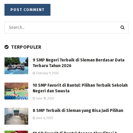
TERPOPULER
9 SMP Negeri Terbaik di Sleman Berdasar Data
Terbaru Tahun 2026
February 9, 2026
10 SMP Favorit di Bantul: Pilihan Terbaik Sekolah
Negeri dan Swasta
June 18, 2025
8 SMP Terbaik di Sleman yang Bisa Jadi Pilihan
June 4, 2025