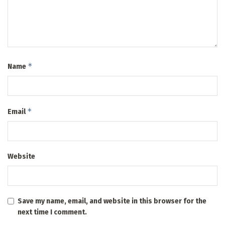
*
Name
*
Email
Website
Save my name, email, and website in this browser for the
next time I comment.