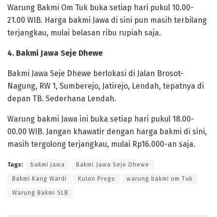
Warung Bakmi Om Tuk buka setiap hari pukul 10.00-
21.00 WIB. Harga bakmi Jawa di sini pun masih terbilang
terjangkau, mulai belasan ribu rupiah saja.
4. Bakmi Jawa Seje Dhewe
Bakmi Jawa Seje Dhewe berlokasi di Jalan Brosot-
Nagung, RW 1, Sumberejo, Jatirejo, Lendah, tepatnya di
depan TB. Sederhana Lendah.
Warung bakmi Jawa ini buka setiap hari pukul 18.00-
00.00 WIB. Jangan khawatir dengan harga bakmi di sini,
masih tergolong terjangkau, mulai Rp16.000-an saja.
Tags:
bakmi jawa
Bakmi Jawa Seje Dhewe
Bakmi Kang Wardi
Kulon Progo
warung bakmi om Tuk
Warung Bakmi SLB