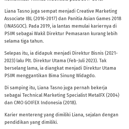
Liana Tasno juga sempat menjadi Creative Marketing
Associate IBL (2016-2017) dan Panitia Asian Games 2018
(INASGOC). Pada 2019, ia lantas memulai kariernya di
PSIM sebagai Wakil Direktur Pemasaran kurang lebih
selama tiga tahun.
Selepas itu, ia didapuk menjadi Direktur Bisnis (2021-
2023) lalu Plt. Direktur Utama (Feb-Juli 2023). Tak
berselang lama, ia diangkat menjadi Direktur Utama
PSIM menggantikan Bima Sinung Widagdo.
Di samping itu, Liana Tasno juga pernah bekerja
sebagai Technical Marketing Specialist MetalFX (2004)
dan CMO GOIFEX Indonesia (2018).
Karier mentereng yang dimiliki Liana, sejalan dengan
pendidikan yang dimiliki.