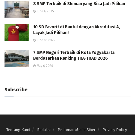
8 SMP Terbaik di Sleman yang Bisa Jadi Pilihan
June 4, 2025
10 SD Favorit di Bantul dengan Akreditasi A,
Layak Jadi Pilihan!
June 12, 2025
7 SMP Negeri Terbaik di Kota Yogyakarta
Berdasarkan Ranking TKA-TKAD 2026
May 6, 2026
Subscribe
Tentang Kami
Redaksi
Pedoman Media Siber
Privacy Policy