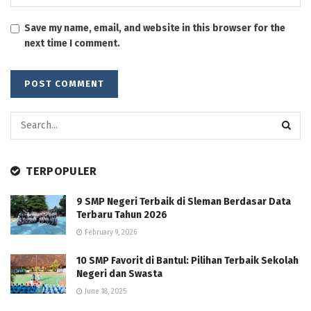
Save my name, email, and website in this browser for the
next time I comment.
TERPOPULER
9 SMP Negeri Terbaik di Sleman Berdasar Data
Terbaru Tahun 2026
February 9, 2026
10 SMP Favorit di Bantul: Pilihan Terbaik Sekolah
Negeri dan Swasta
June 18, 2025