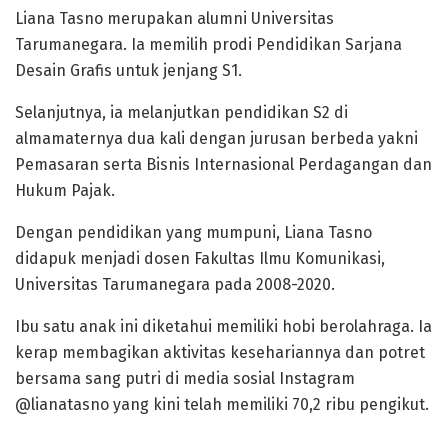
Liana Tasno merupakan alumni Universitas
Tarumanegara. Ia memilih prodi Pendidikan Sarjana
Desain Grafis untuk jenjang S1.
Selanjutnya, ia melanjutkan pendidikan S2 di
almamaternya dua kali dengan jurusan berbeda yakni
Pemasaran serta Bisnis Internasional Perdagangan dan
Hukum Pajak.
Dengan pendidikan yang mumpuni, Liana Tasno
didapuk menjadi dosen Fakultas Ilmu Komunikasi,
Universitas Tarumanegara pada 2008-2020.
Ibu satu anak ini diketahui memiliki hobi berolahraga. Ia
kerap membagikan aktivitas kesehariannya dan potret
bersama sang putri di media sosial Instagram
@lianatasno yang kini telah memiliki 70,2 ribu pengikut.