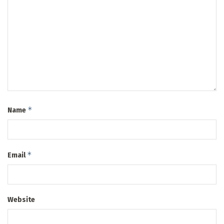
*
Name
*
Email
Website