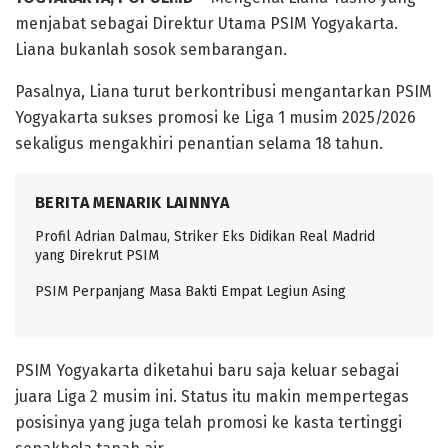
menjabat sebagai Direktur Utama PSIM Yogyakarta.
Liana bukanlah sosok sembarangan.
Pasalnya, Liana turut berkontribusi mengantarkan PSIM
Yogyakarta sukses promosi ke Liga 1 musim 2025/2026
sekaligus mengakhiri penantian selama 18 tahun.
BERITA MENARIK LAINNYA
Profil Adrian Dalmau, Striker Eks Didikan Real Madrid
yang Direkrut PSIM
PSIM Perpanjang Masa Bakti Empat Legiun Asing
PSIM Yogyakarta diketahui baru saja keluar sebagai
juara Liga 2 musim ini. Status itu makin mempertegas
posisinya yang juga telah promosi ke kasta tertinggi