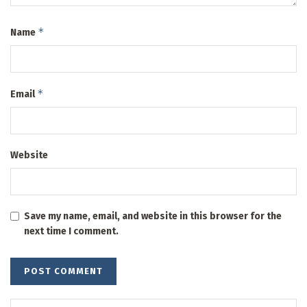
*
Name
*
Email
Website
Save my name, email, and website in this browser for the
next time I comment.