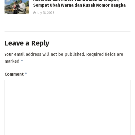
Sempat Ubah Warna dan Rusak Nomor Rangka
July 28, 2026
Leave a Reply
Your email address will not be published.
Required fields are
*
marked
*
Comment