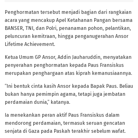
Penghormatan tersebut menjadi bagian dari rangkaian
acara yang mencakup Apel Ketahanan Pangan bersama
BANSER, TNI, dan Polri, penanaman pohon, pelantikan,
peluncuran kemitraan, hingga penganugerahan Ansor
Lifetime Achievement.
Ketua Umum GP Ansor, Addin Jauharuddin, menyatakan
penyerahan penghormatan kepada Paus Fransiskus
merupakan penghargaan atas kiprah kemanusiaannya.
“Ini bentuk cinta kasih Ansor kepada Bapak Paus. Beliau
bukan hanya pemimpin agama, tetapi juga jembatan
perdamaian dunia,” katanya.
Ia menekankan peran aktif Paus Fransiskus dalam
mendorong perdamaian, termasuk seruan gencatan
senjata di Gaza pada Paskah terakhir sebelum wafat.