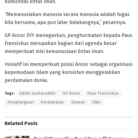
komunitas lintas iman.
“Memanusiakan manusia secara manusia adalah tugas
kita bersama, apa pun latar belakangnya,” pesannya.
GP Ansor DIY menegaskan, penghormatan kepada Paus
Fransiskus merupakan bagian dari agenda besar
memperkuat misi kemanusiaan lintas iman.
Inisiatif ini memperkuat posisi Ansor sebagai organisasi
kepemudaan Islam yang konsisten menggerakkan
perdamaian dunia.
Tags:
Addin Jauharuddin
GP Ansor
Paus Fransiskus
Penghargaan
Perdamaian
Sleman
UNU
Related
Posts