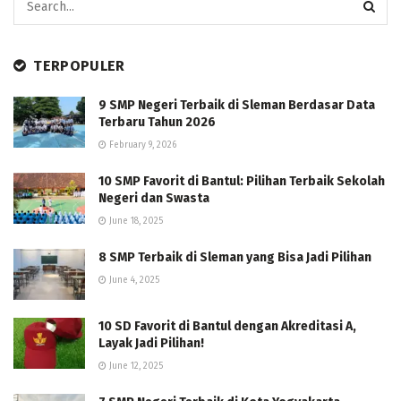
TERPOPULER
9 SMP Negeri Terbaik di Sleman Berdasar Data
Terbaru Tahun 2026
February 9, 2026
10 SMP Favorit di Bantul: Pilihan Terbaik Sekolah
Negeri dan Swasta
June 18, 2025
8 SMP Terbaik di Sleman yang Bisa Jadi Pilihan
June 4, 2025
10 SD Favorit di Bantul dengan Akreditasi A,
Layak Jadi Pilihan!
June 12, 2025