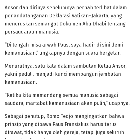
Ansor dan dirinya sebelumnya pernah terlibat dalam
penandatanganan Deklarasi Vatikan–Jakarta, yang
meneruskan semangat Dokumen Abu Dhabi tentang
persaudaraan manusia.
“Di tengah misa arwah Paus, saya hadir di sini demi
kemanusiaan,” ungkapnya dengan suara bergetar.
Menurutnya, satu kata dalam sambutan Ketua Ansor,
yakni peduli, menjadi kunci membangun jembatan
kemanusiaan.
“Ketika kita memandang semua manusia sebagai
saudara, martabat kemanusiaan akan pulih,” ucapnya.
Sebagai penutup, Romo Tedjo mengingatkan bahwa
prinsip yang dibawa Paus Fransiskus harus terus
dirawat, tidak hanya oleh gereja, tetapi juga seluruh