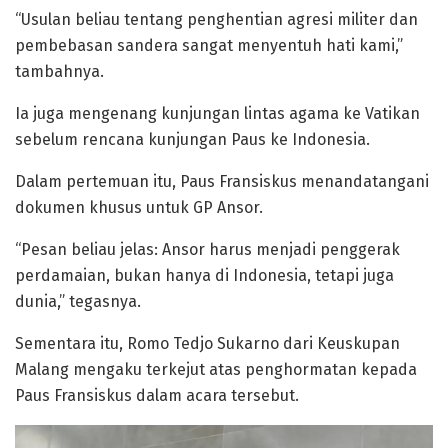
“Usulan beliau tentang penghentian agresi militer dan
pembebasan sandera sangat menyentuh hati kami,”
tambahnya.
Ia juga mengenang kunjungan lintas agama ke Vatikan
sebelum rencana kunjungan Paus ke Indonesia.
Dalam pertemuan itu, Paus Fransiskus menandatangani
dokumen khusus untuk GP Ansor.
“Pesan beliau jelas: Ansor harus menjadi penggerak
perdamaian, bukan hanya di Indonesia, tetapi juga
dunia,” tegasnya.
Sementara itu, Romo Tedjo Sukarno dari Keuskupan
Malang mengaku terkejut atas penghormatan kepada
Paus Fransiskus dalam acara tersebut.