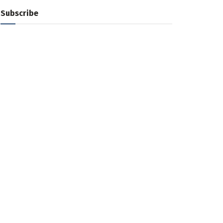
Subscribe