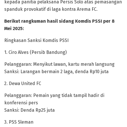
kepada panitia pelaksana Persis Solo atas pemasangan
spanduk provokatif di laga kontra Arema FC.
Berikut rangkuman hasil sidang Komdis PSSI per 8
Mei 2025:
Ringkasan Sanksi Komdis PSSI
1. Ciro Alves (Persib Bandung)
Pelanggaran: Menyikut lawan, kartu merah langsung
Sanksi: Larangan bermain 2 laga, denda Rp10 juta
2. Dewa United FC
Pelanggaran: Pemain yang tidak tampil hadir di
konferensi pers
Sanksi: Denda Rp25 juta
3. PSS Sleman