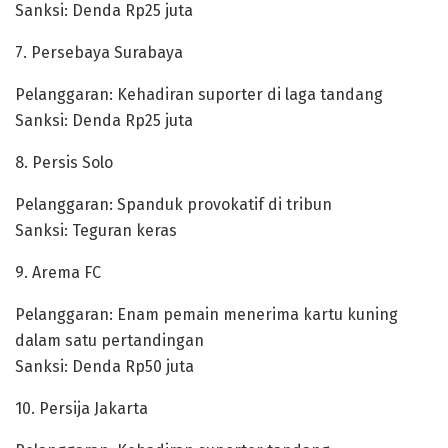
Sanksi: Denda Rp25 juta
7. Persebaya Surabaya
Pelanggaran: Kehadiran suporter di laga tandang
Sanksi: Denda Rp25 juta
8. Persis Solo
Pelanggaran: Spanduk provokatif di tribun
Sanksi: Teguran keras
9. Arema FC
Pelanggaran: Enam pemain menerima kartu kuning
dalam satu pertandingan
Sanksi: Denda Rp50 juta
10. Persija Jakarta