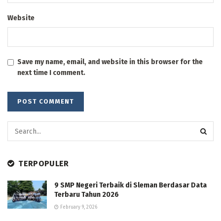
Website
Save my name, email, and website in this browser for the
next time I comment.
TERPOPULER
9 SMP Negeri Terbaik di Sleman Berdasar Data
Terbaru Tahun 2026
February 9, 2026