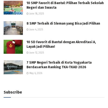
10 SMP Favorit di Bantul: Pilihan Terbaik Sekolah
Negeri dan Swasta
June 18, 2025
8 SMP Terbaik di Sleman yang Bisa Jadi Pilihan
June 4, 2025
10 SD Favorit di Bantul dengan Akreditasi A,
Layak Jadi Pilihan!
June 12, 2025
7 SMP Negeri Terbaik di Kota Yogyakarta
Berdasarkan Ranking TKA-TKAD 2026
May 6, 2026
Subscribe