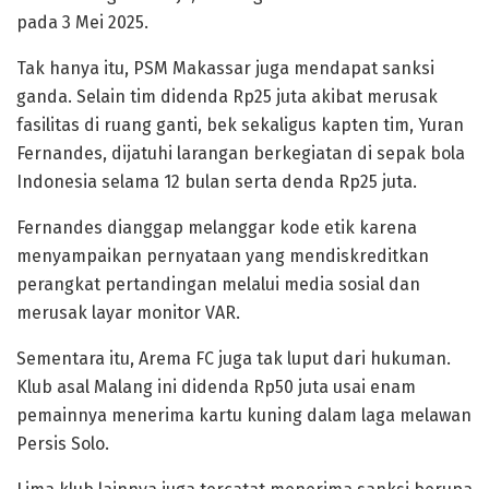
pada 3 Mei 2025.
Tak hanya itu, PSM Makassar juga mendapat sanksi
ganda. Selain tim didenda Rp25 juta akibat merusak
fasilitas di ruang ganti, bek sekaligus kapten tim, Yuran
Fernandes, dijatuhi larangan berkegiatan di sepak bola
Indonesia selama 12 bulan serta denda Rp25 juta.
Fernandes dianggap melanggar kode etik karena
menyampaikan pernyataan yang mendiskreditkan
perangkat pertandingan melalui media sosial dan
merusak layar monitor VAR.
Sementara itu, Arema FC juga tak luput dari hukuman.
Klub asal Malang ini didenda Rp50 juta usai enam
pemainnya menerima kartu kuning dalam laga melawan
Persis Solo.