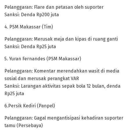
Pelanggaran: Flare dan petasan oleh suporter
Sanksi: Denda Rp200 juta
4. PSM Makassar (Tim)
Pelanggaran: Merusak meja dan kipas di ruang ganti
Sanksi: Denda Rp25 juta
5. Yuran Fernandes (PSM Makassar)
Pelanggaran: Komentar merendahkan wasit di media
sosial dan merusak perangkat VAR
Sanksi: Larangan aktivitas sepak bola 12 bulan, denda
Rp25 juta
6.Persik Kediri (Panpel)
Pelanggaran: Gagal mengantisipasi kehadiran suporter
tamu (Persebaya)