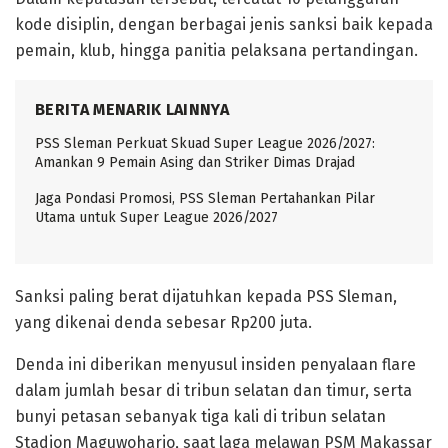
kode disiplin, dengan berbagai jenis sanksi baik kepada
pemain, klub, hingga panitia pelaksana pertandingan.
BERITA MENARIK LAINNYA
PSS Sleman Perkuat Skuad Super League 2026/2027:
Amankan 9 Pemain Asing dan Striker Dimas Drajad
Jaga Pondasi Promosi, PSS Sleman Pertahankan Pilar
Utama untuk Super League 2026/2027
Sanksi paling berat dijatuhkan kepada PSS Sleman,
yang dikenai denda sebesar Rp200 juta.
Denda ini diberikan menyusul insiden penyalaan flare
dalam jumlah besar di tribun selatan dan timur, serta
bunyi petasan sebanyak tiga kali di tribun selatan
Stadion Maguwoharjo, saat laga melawan PSM Makassar