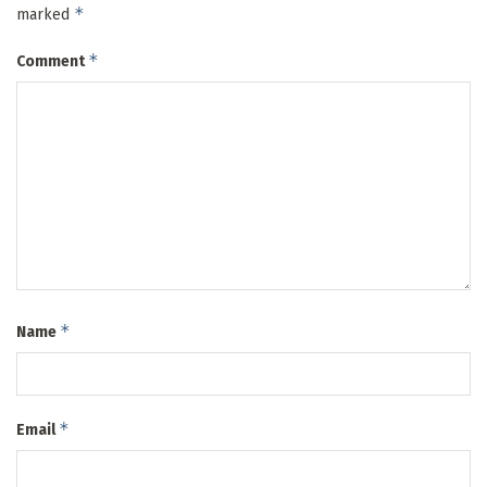
*
marked
*
Comment
*
Name
*
Email