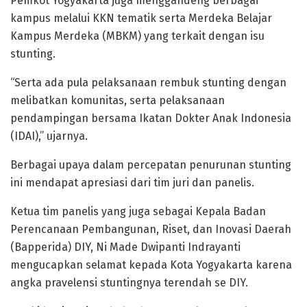
Pemkot Yogyakarta juga menggandeng berbagai
kampus melalui KKN tematik serta Merdeka Belajar
Kampus Merdeka (MBKM) yang terkait dengan isu
stunting.
“Serta ada pula pelaksanaan rembuk stunting dengan
melibatkan komunitas, serta pelaksanaan
pendampingan bersama Ikatan Dokter Anak Indonesia
(IDAI),” ujarnya.
Berbagai upaya dalam percepatan penurunan stunting
ini mendapat apresiasi dari tim juri dan panelis.
Ketua tim panelis yang juga sebagai Kepala Badan
Perencanaan Pembangunan, Riset, dan Inovasi Daerah
(Bapperida) DIY, Ni Made Dwipanti Indrayanti
mengucapkan selamat kepada Kota Yogyakarta karena
angka pravelensi stuntingnya terendah se DIY.