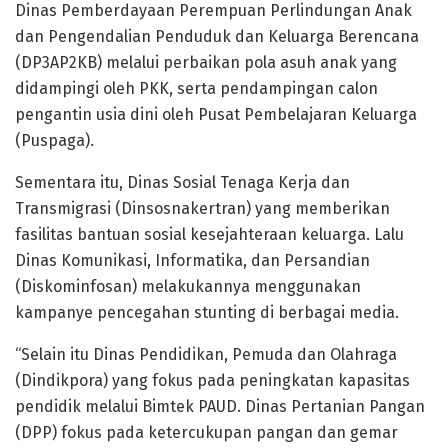
Dinas Pemberdayaan Perempuan Perlindungan Anak
dan Pengendalian Penduduk dan Keluarga Berencana
(DP3AP2KB) melalui perbaikan pola asuh anak yang
didampingi oleh PKK, serta pendampingan calon
pengantin usia dini oleh Pusat Pembelajaran Keluarga
(Puspaga).
Sementara itu, Dinas Sosial Tenaga Kerja dan
Transmigrasi (Dinsosnakertran) yang memberikan
fasilitas bantuan sosial kesejahteraan keluarga. Lalu
Dinas Komunikasi, Informatika, dan Persandian
(Diskominfosan) melakukannya menggunakan
kampanye pencegahan stunting di berbagai media.
“Selain itu Dinas Pendidikan, Pemuda dan Olahraga
(Dindikpora) yang fokus pada peningkatan kapasitas
pendidik melalui Bimtek PAUD. Dinas Pertanian Pangan
(DPP) fokus pada ketercukupan pangan dan gemar