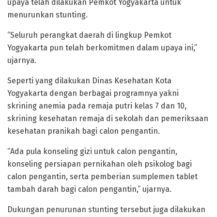
upaya telah dilakukan Pemkot Yogyakarta untuk
menurunkan stunting.
“Seluruh perangkat daerah di lingkup Pemkot
Yogyakarta pun telah berkomitmen dalam upaya ini,”
ujarnya.
Seperti yang dilakukan Dinas Kesehatan Kota
Yogyakarta dengan berbagai programnya yakni
skrining anemia pada remaja putri kelas 7 dan 10,
skrining kesehatan remaja di sekolah dan pemeriksaan
kesehatan pranikah bagi calon pengantin.
“Ada pula konseling gizi untuk calon pengantin,
konseling persiapan pernikahan oleh psikolog bagi
calon pengantin, serta pemberian sumplemen tablet
tambah darah bagi calon pengantin,” ujarnya.
Dukungan penurunan stunting tersebut juga dilakukan