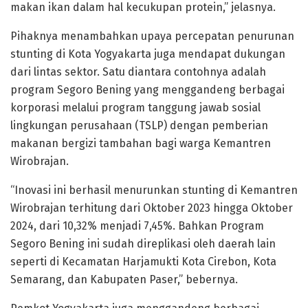
makan ikan dalam hal kecukupan protein,” jelasnya.
Pihaknya menambahkan upaya percepatan penurunan
stunting di Kota Yogyakarta juga mendapat dukungan
dari lintas sektor. Satu diantara contohnya adalah
program Segoro Bening yang menggandeng berbagai
korporasi melalui program tanggung jawab sosial
lingkungan perusahaan (TSLP) dengan pemberian
makanan bergizi tambahan bagi warga Kemantren
Wirobrajan.
“Inovasi ini berhasil menurunkan stunting di Kemantren
Wirobrajan terhitung dari Oktober 2023 hingga Oktober
2024, dari 10,32% menjadi 7,45%. Bahkan Program
Segoro Bening ini sudah direplikasi oleh daerah lain
seperti di Kecamatan Harjamukti Kota Cirebon, Kota
Semarang, dan Kabupaten Paser,” bebernya.