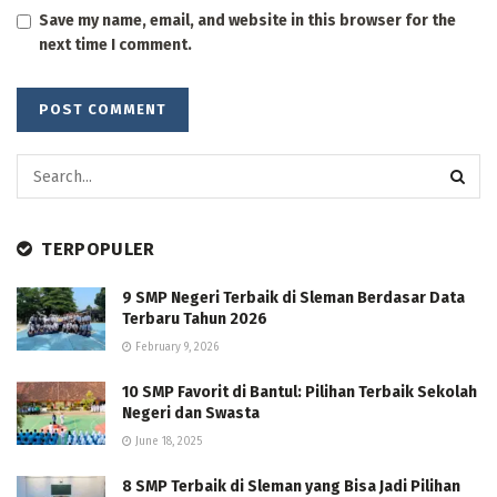
Save my name, email, and website in this browser for the
next time I comment.
TERPOPULER
9 SMP Negeri Terbaik di Sleman Berdasar Data
Terbaru Tahun 2026
February 9, 2026
10 SMP Favorit di Bantul: Pilihan Terbaik Sekolah
Negeri dan Swasta
June 18, 2025
8 SMP Terbaik di Sleman yang Bisa Jadi Pilihan