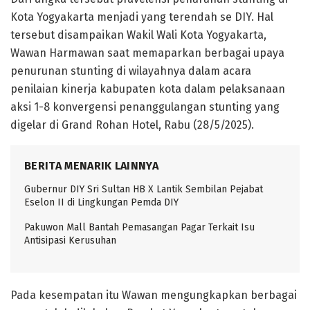
Kota Yogyakarta menjadi yang terendah se DIY. Hal
tersebut disampaikan Wakil Wali Kota Yogyakarta,
Wawan Harmawan saat memaparkan berbagai upaya
penurunan stunting di wilayahnya dalam acara
penilaian kinerja kabupaten kota dalam pelaksanaan
aksi 1-8 konvergensi penanggulangan stunting yang
digelar di Grand Rohan Hotel, Rabu (28/5/2025).
BERITA MENARIK LAINNYA
Gubernur DIY Sri Sultan HB X Lantik Sembilan Pejabat
Eselon II di Lingkungan Pemda DIY
Pakuwon Mall Bantah Pemasangan Pagar Terkait Isu
Antisipasi Kerusuhan
Pada kesempatan itu Wawan mengungkapkan berbagai