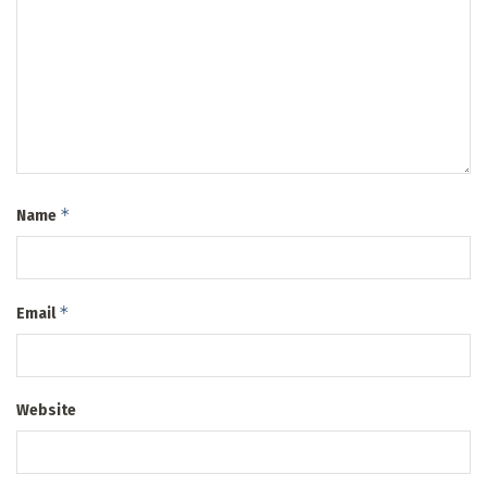
*
Name
*
Email
Website