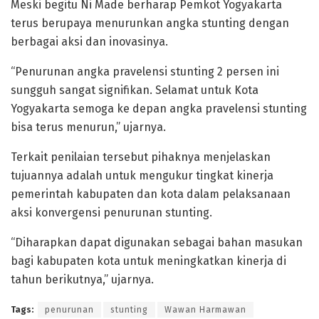
Meski begitu Ni Made berharap Pemkot Yogyakarta
terus berupaya menurunkan angka stunting dengan
berbagai aksi dan inovasinya.
“Penurunan angka pravelensi stunting 2 persen ini
sungguh sangat signifikan. Selamat untuk Kota
Yogyakarta semoga ke depan angka pravelensi stunting
bisa terus menurun,” ujarnya.
Terkait penilaian tersebut pihaknya menjelaskan
tujuannya adalah untuk mengukur tingkat kinerja
pemerintah kabupaten dan kota dalam pelaksanaan
aksi konvergensi penurunan stunting.
“Diharapkan dapat digunakan sebagai bahan masukan
bagi kabupaten kota untuk meningkatkan kinerja di
tahun berikutnya,” ujarnya.
Tags:
penurunan
stunting
Wawan Harmawan