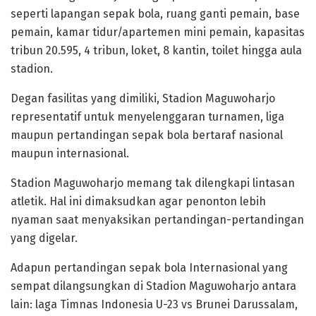
seperti lapangan sepak bola, ruang ganti pemain, base
pemain, kamar tidur/apartemen mini pemain, kapasitas
tribun 20.595, 4 tribun, loket, 8 kantin, toilet hingga aula
stadion.
Degan fasilitas yang dimiliki, Stadion Maguwoharjo
representatif untuk menyelenggaran turnamen, liga
maupun pertandingan sepak bola bertaraf nasional
maupun internasional.
Stadion Maguwoharjo memang tak dilengkapi lintasan
atletik. Hal ini dimaksudkan agar penonton lebih
nyaman saat menyaksikan pertandingan-pertandingan
yang digelar.
Adapun pertandingan sepak bola Internasional yang
sempat dilangsungkan di Stadion Maguwoharjo antara
lain: laga Timnas Indonesia U-23 vs Brunei Darussalam,