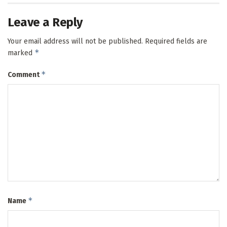
Leave a Reply
Your email address will not be published.
Required fields are
*
marked
*
Comment
*
Name