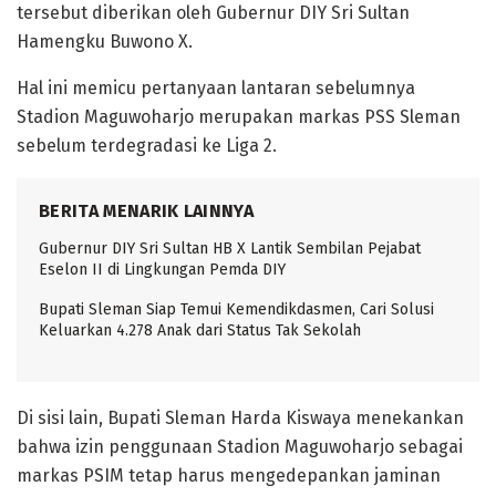
tersebut diberikan oleh Gubernur DIY Sri Sultan
Hamengku Buwono X.
Hal ini memicu pertanyaan lantaran sebelumnya
Stadion Maguwoharjo merupakan markas PSS Sleman
sebelum terdegradasi ke Liga 2.
BERITA MENARIK LAINNYA
Gubernur DIY Sri Sultan HB X Lantik Sembilan Pejabat
Eselon II di Lingkungan Pemda DIY
Bupati Sleman Siap Temui Kemendikdasmen, Cari Solusi
Keluarkan 4.278 Anak dari Status Tak Sekolah
Di sisi lain, Bupati Sleman Harda Kiswaya menekankan
bahwa izin penggunaan Stadion Maguwoharjo sebagai
markas PSIM tetap harus mengedepankan jaminan