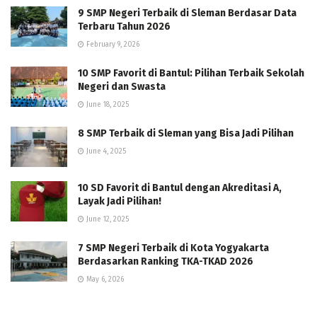
9 SMP Negeri Terbaik di Sleman Berdasar Data
Terbaru Tahun 2026
February 9, 2026
10 SMP Favorit di Bantul: Pilihan Terbaik Sekolah
Negeri dan Swasta
June 18, 2025
8 SMP Terbaik di Sleman yang Bisa Jadi Pilihan
June 4, 2025
10 SD Favorit di Bantul dengan Akreditasi A,
Layak Jadi Pilihan!
June 12, 2025
7 SMP Negeri Terbaik di Kota Yogyakarta
Berdasarkan Ranking TKA-TKAD 2026
May 6, 2026