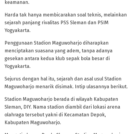
keamanan.
Harda tak hanya membicarakan soal teknis, melainkan
sejarah panjang rivalitas PSS Sleman dan PSIM
Yogyakarta.
Penggunaan Stadion Maguwoharjo diharapkan
menciptakan suasana yang adem, tanpa adanya
gesekan antara kedua klub sepak bola besar di
Yogyakarta.
Sejurus dengan hal itu, sejarah dan asal usul Stadion
Maguwoharjo menarik disimak. Intip ulasannya berikut.
Stadion Maguwoharjo berada di wilayah Kabupaten
Sleman, DIY. Nama stadion diambil dari lokasi arena
olahraga tersebut yakni di Kecamatan Depok,
Kabupaten Maguwoharjo.