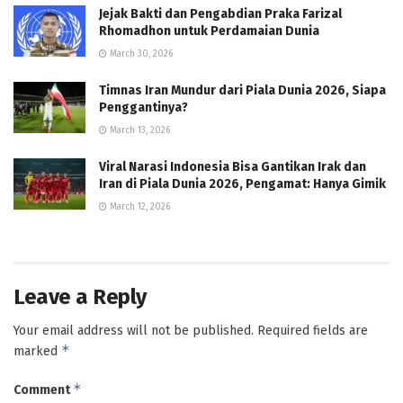
Jejak Bakti dan Pengabdian Praka Farizal
Rhomadhon untuk Perdamaian Dunia
March 30, 2026
Timnas Iran Mundur dari Piala Dunia 2026, Siapa
Penggantinya?
March 13, 2026
Viral Narasi Indonesia Bisa Gantikan Irak dan
Iran di Piala Dunia 2026, Pengamat: Hanya Gimik
March 12, 2026
Leave a Reply
Your email address will not be published.
Required fields are
*
marked
*
Comment