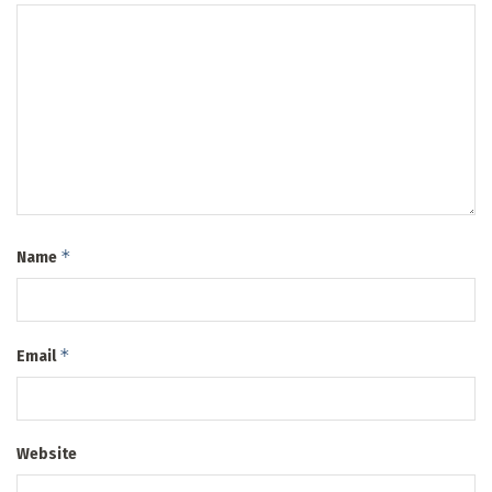
*
Name
*
Email
Website