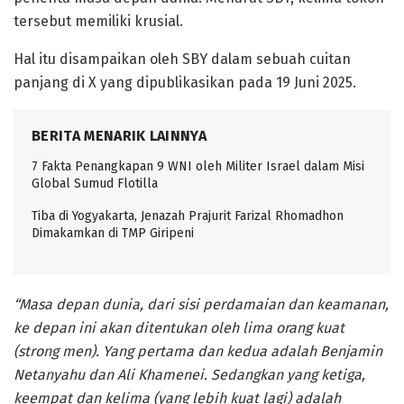
tersebut memiliki krusial.
Hal itu disampaikan oleh SBY dalam sebuah cuitan
panjang di X yang dipublikasikan pada 19 Juni 2025.
BERITA MENARIK LAINNYA
7 Fakta Penangkapan 9 WNI oleh Militer Israel dalam Misi
Global Sumud Flotilla
Tiba di Yogyakarta, Jenazah Prajurit Farizal Rhomadhon
Dimakamkan di TMP Giripeni
“Masa depan dunia, dari sisi perdamaian dan keamanan,
ke depan ini akan ditentukan oleh lima orang kuat
(strong men). Yang pertama dan kedua adalah Benjamin
Netanyahu dan Ali Khamenei. Sedangkan yang ketiga,
keempat dan kelima (yang lebih kuat lagi) adalah