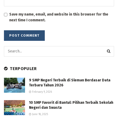
Save my name, email, and website in this browser for the
next time I comment.
TERPOPULER
9 SMP Negeri Terbaik di Sleman Berdasar Data
Terbaru Tahun 2026
February 9, 2026
10 SMP Favorit di Bantul: Pilihan Terbaik Sekolah
Negeri dan Swasta
June 18, 2025