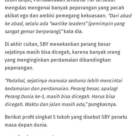
mengulas mengenai banyak peperangan yang pecah
akibat ego dan ambisi pemegang kekuasaan.
“Dari abad
ke abad, selalu ada “warlike leaders“ (pemimpin yang
sangat gemar berperang),”
kata dia.
Di akhir cuitan, SBY menekankan perang besar
sejatinya masih bisa dicegah, karena banyak orang
yang menginginkan perdamaian dibandingkan
peperangan.
“Padahal, sejatinya manusia sedunia lebih mencintai
kedamaian dan perdamaian. Perang besar, apalagi
Perang Dunia ke-3, masih bisa dicegah. Harus bisa
dicegah. Waktu dan jalan masih ada,”
pungkasnya.
Berikut profil singkat 5 tokoh yang disebut SBY penetu
masa depan dunia.