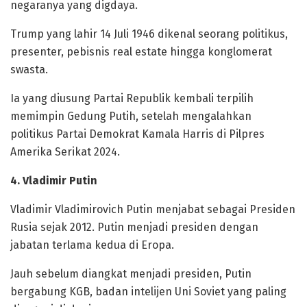
negaranya yang digdaya.
Trump yang lahir 14 Juli 1946 dikenal seorang politikus,
presenter, pebisnis real estate hingga konglomerat
swasta.
Ia yang diusung Partai Republik kembali terpilih
memimpin Gedung Putih, setelah mengalahkan
politikus Partai Demokrat Kamala Harris di Pilpres
Amerika Serikat 2024.
4. Vladimir Putin
Vladimir Vladimirovich Putin menjabat sebagai Presiden
Rusia sejak 2012. Putin menjadi presiden dengan
jabatan terlama kedua di Eropa.
Jauh sebelum diangkat menjadi presiden, Putin
bergabung KGB, badan intelijen Uni Soviet yang paling