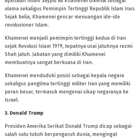
Ayatollah Imam Sayyid Ali Khamenei dikenal sebagai
ulama sekaligus Pemimpin Tertinggi Republik Islam Iran.
Sejak belia, Khamenei gencar menuangan ide-ide
revolusioner Islam.
Khamenei menjadi pemimpin tertinggi kedua di Iran
sejak Revolusi Islam 1979, tepatnya usai jatuhnya rezmi
Shah jatuh. Jabatan yang dimiliki Khamenei
membuatnya sangat berkuasa di Iran.
Khamenei menduduki posisi sebagai kepala negara
sekaligus panglima tertinggi militer Iran yang memiliki
peran besar, termasuk mengenai sikap negaranya ke
Israel.
3. Donald Trump
Presiden Amerika Serikat Donald Trump dicap sebagai
salah satu tokoh berpengaruh dunia, mengingat