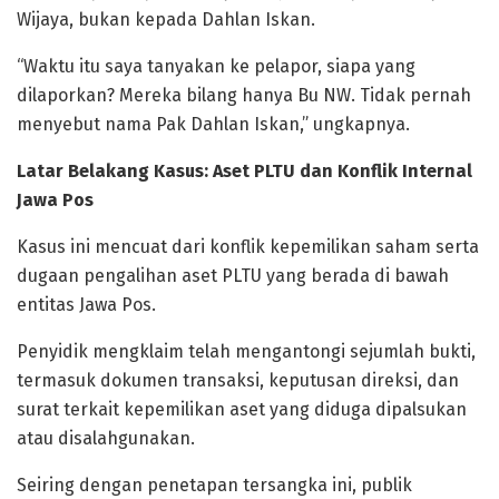
Wijaya, bukan kepada Dahlan Iskan.
“Waktu itu saya tanyakan ke pelapor, siapa yang
dilaporkan? Mereka bilang hanya Bu NW. Tidak pernah
menyebut nama Pak Dahlan Iskan,” ungkapnya.
Latar Belakang Kasus: Aset PLTU dan Konflik Internal
Jawa Pos
Kasus ini mencuat dari konflik kepemilikan saham serta
dugaan pengalihan aset PLTU yang berada di bawah
entitas Jawa Pos.
Penyidik mengklaim telah mengantongi sejumlah bukti,
termasuk dokumen transaksi, keputusan direksi, dan
surat terkait kepemilikan aset yang diduga dipalsukan
atau disalahgunakan.
Seiring dengan penetapan tersangka ini, publik