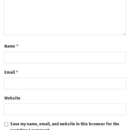
*
Name
*
Email
Website
Save my name, email, and website in this browser for the