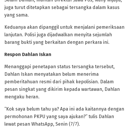
juga turut ditetapkan sebagai tersangka dalam kasus
yang sama.
Keduanya akan dipanggil untuk menjalani pemeriksaan
lanjutan. Polisi juga dijadwalkan menyita sejumlah
barang bukti yang berkaitan dengan perkara ini.
Respon Dahlan Iskan
Menanggapi penetapan status tersangka tersebut,
Dahlan Iskan menyatakan belum menerima
pemberitahuan resmi dari pihak kepolisian. Dalam
pesan singkat yang dikirim kepada wartawan, Dahlan
mengaku heran.
“Kok saya belum tahu ya? Apa ini ada kaitannya dengan
permohonan PKPU yang saya ajukan?” tulis Dahlan
lewat pesan WhatsApp, Senin (7/7).