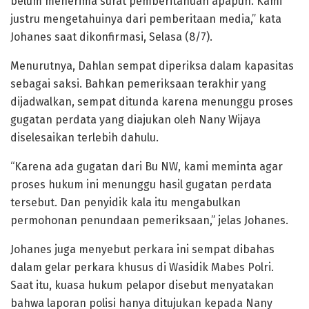
belum menerima surat pemberitahuan apapun. Kami
justru mengetahuinya dari pemberitaan media,” kata
Johanes saat dikonfirmasi, Selasa (8/7).
Menurutnya, Dahlan sempat diperiksa dalam kapasitas
sebagai saksi. Bahkan pemeriksaan terakhir yang
dijadwalkan, sempat ditunda karena menunggu proses
gugatan perdata yang diajukan oleh Nany Wijaya
diselesaikan terlebih dahulu.
“Karena ada gugatan dari Bu NW, kami meminta agar
proses hukum ini menunggu hasil gugatan perdata
tersebut. Dan penyidik kala itu mengabulkan
permohonan penundaan pemeriksaan,” jelas Johanes.
Johanes juga menyebut perkara ini sempat dibahas
dalam gelar perkara khusus di Wasidik Mabes Polri.
Saat itu, kuasa hukum pelapor disebut menyatakan
bahwa laporan polisi hanya ditujukan kepada Nany