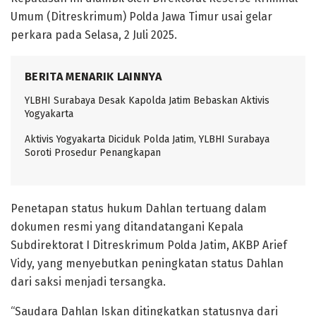
Umum (Ditreskrimum) Polda Jawa Timur usai gelar
perkara pada Selasa, 2 Juli 2025.
BERITA MENARIK LAINNYA
YLBHI Surabaya Desak Kapolda Jatim Bebaskan Aktivis
Yogyakarta
Aktivis Yogyakarta Diciduk Polda Jatim, YLBHI Surabaya
Soroti Prosedur Penangkapan
Penetapan status hukum Dahlan tertuang dalam
dokumen resmi yang ditandatangani Kepala
Subdirektorat I Ditreskrimum Polda Jatim, AKBP Arief
Vidy, yang menyebutkan peningkatan status Dahlan
dari saksi menjadi tersangka.
“Saudara Dahlan Iskan ditingkatkan statusnya dari