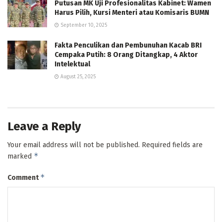
Putusan MK Uji Profesionalitas Kabinet: Wamen
Harus Pilih, Kursi Menteri atau Komisaris BUMN
September 10, 2025
Fakta Penculikan dan Pembunuhan Kacab BRI
Cempaka Putih: 8 Orang Ditangkap, 4 Aktor
Intelektual
August 25, 2025
Leave a Reply
Your email address will not be published.
Required fields are
*
marked
*
Comment