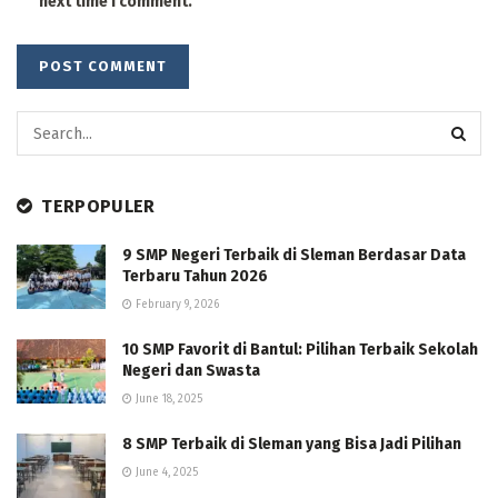
next time I comment.
TERPOPULER
9 SMP Negeri Terbaik di Sleman Berdasar Data
Terbaru Tahun 2026
February 9, 2026
10 SMP Favorit di Bantul: Pilihan Terbaik Sekolah
Negeri dan Swasta
June 18, 2025
8 SMP Terbaik di Sleman yang Bisa Jadi Pilihan
June 4, 2025