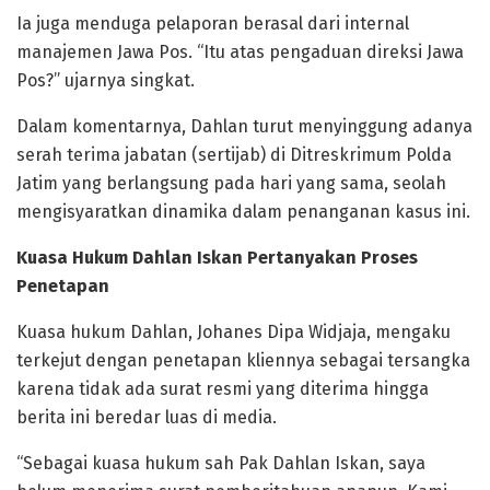
Ia juga menduga pelaporan berasal dari internal
manajemen Jawa Pos. “Itu atas pengaduan direksi Jawa
Pos?” ujarnya singkat.
Dalam komentarnya, Dahlan turut menyinggung adanya
serah terima jabatan (sertijab) di Ditreskrimum Polda
Jatim yang berlangsung pada hari yang sama, seolah
mengisyaratkan dinamika dalam penanganan kasus ini.
Kuasa Hukum Dahlan Iskan Pertanyakan Proses
Penetapan
Kuasa hukum Dahlan, Johanes Dipa Widjaja, mengaku
terkejut dengan penetapan kliennya sebagai tersangka
karena tidak ada surat resmi yang diterima hingga
berita ini beredar luas di media.
“Sebagai kuasa hukum sah Pak Dahlan Iskan, saya