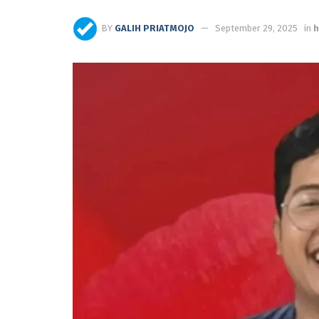
BY
GALIH PRIATMOJO
September 29, 2025
in
h