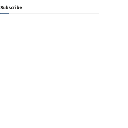
Subscribe