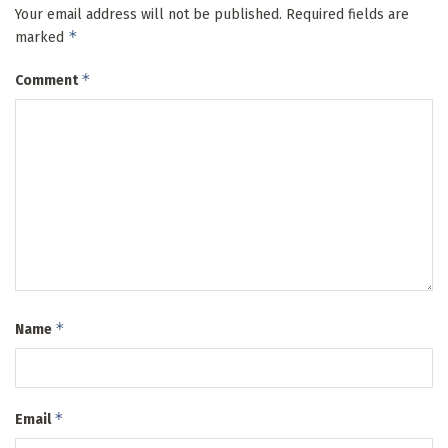
Your email address will not be published.
Required fields are
*
marked
*
Comment
*
Name
*
Email