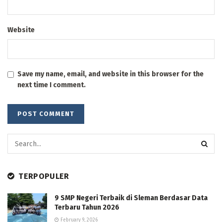
Website
Save my name, email, and website in this browser for the
next time I comment.
TERPOPULER
9 SMP Negeri Terbaik di Sleman Berdasar Data
Terbaru Tahun 2026
February 9, 2026