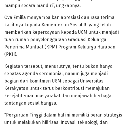
mampu secara mandiri”, ungkapnya.
Ova Emilia menyampaikan apresiasi dan rasa terima
kasihnya kepada Kementerian Sosial RI yang telah
memberikan kepercayaan kepada UGM untuk menjadi
tuan rumah penyelenggaraan Graduasi Keluarga
Penerima Manfaat (KPM) Program Keluarga Harapan
(PKH).
Kegiatan tersebut, menurutnya, tentu bukan hanya
sebatas agenda seremonial, namun juga menjadi
bagian dari komitmen UGM sebagai Universitas
Kerakyatan untuk terus berkontribusi memajukan
kesejahteraan masyarakat dan menjawab berbagai
tantangan sosial bangsa.
“Perguruan Tinggi dalam hal ini memiliki peran strategis
untuk melakukan hilirisasi inovasi, teknologi, dan