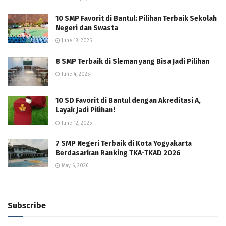
10 SMP Favorit di Bantul: Pilihan Terbaik Sekolah
Negeri dan Swasta
June 18, 2025
8 SMP Terbaik di Sleman yang Bisa Jadi Pilihan
June 4, 2025
10 SD Favorit di Bantul dengan Akreditasi A,
Layak Jadi Pilihan!
June 12, 2025
7 SMP Negeri Terbaik di Kota Yogyakarta
Berdasarkan Ranking TKA-TKAD 2026
May 6, 2026
Subscribe