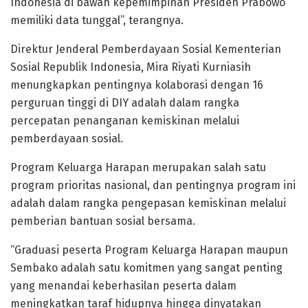
Indonesia di bawah kepemimpinan Presiden Prabowo
memiliki data tunggal”, terangnya.
Direktur Jenderal Pemberdayaan Sosial Kementerian
Sosial Republik Indonesia, Mira Riyati Kurniasih
menungkapkan pentingnya kolaborasi dengan 16
perguruan tinggi di DIY adalah dalam rangka
percepatan penanganan kemiskinan melalui
pemberdayaan sosial.
Program Keluarga Harapan merupakan salah satu
program prioritas nasional, dan pentingnya program ini
adalah dalam rangka pengepasan kemiskinan melalui
pemberian bantuan sosial bersama.
“Graduasi peserta Program Keluarga Harapan maupun
Sembako adalah satu komitmen yang sangat penting
yang menandai keberhasilan peserta dalam
meningkatkan taraf hidupnya hingga dinyatakan