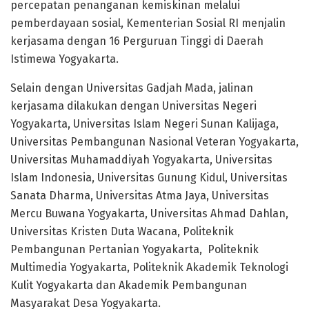
percepatan penanganan kemiskinan melalui
pemberdayaan sosial, Kementerian Sosial RI menjalin
kerjasama dengan 16 Perguruan Tinggi di Daerah
Istimewa Yogyakarta.
Selain dengan Universitas Gadjah Mada, jalinan
kerjasama dilakukan dengan Universitas Negeri
Yogyakarta, Universitas Islam Negeri Sunan Kalijaga,
Universitas Pembangunan Nasional Veteran Yogyakarta,
Universitas Muhamaddiyah Yogyakarta, Universitas
Islam Indonesia, Universitas Gunung Kidul, Universitas
Sanata Dharma, Universitas Atma Jaya, Universitas
Mercu Buwana Yogyakarta, Universitas Ahmad Dahlan,
Universitas Kristen Duta Wacana, Politeknik
Pembangunan Pertanian Yogyakarta, Politeknik
Multimedia Yogyakarta, Politeknik Akademik Teknologi
Kulit Yogyakarta dan Akademik Pembangunan
Masyarakat Desa Yogyakarta.