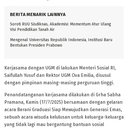
BERITA MENARIK LAINNYA
Soroti RUU Sisdiknas, Akademisi: Momentum Atur Ulang
Visi Pendidikan Tanah Air
Mengenal Universitas Republik Indonesia, Institusi Baru
Bentukan Presiden Prabowo
Kerjasama dengan UGM di lakukan Menteri Sosial RI,
Saifullah Yusuf dan Rektor UGM Ova Emilia, disusul
dengan pimpinan masing-masing perguruan tinggi.
Penandatanganan kerjasama dilakukan di Grha Sabha
Pramana, Kamis (17/7/2025) bersamaan dengan gelaran
acara Berani Graduasi Siap Mewujudkan Generasi Emas,
sebuah acara wisuda kelulusan untuk keluarga-keluarga
yang tidak lagi mau bergantung bantuan sosial