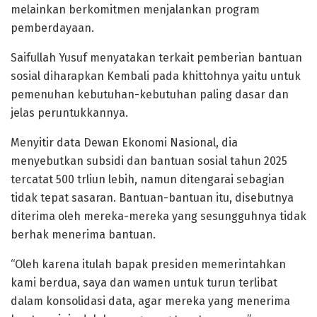
melainkan berkomitmen menjalankan program
pemberdayaan.
Saifullah Yusuf menyatakan terkait pemberian bantuan
sosial diharapkan Kembali pada khittohnya yaitu untuk
pemenuhan kebutuhan-kebutuhan paling dasar dan
jelas peruntukkannya.
Menyitir data Dewan Ekonomi Nasional, dia
menyebutkan subsidi dan bantuan sosial tahun 2025
tercatat 500 trliun lebih, namun ditengarai sebagian
tidak tepat sasaran. Bantuan-bantuan itu, disebutnya
diterima oleh mereka-mereka yang sesungguhnya tidak
berhak menerima bantuan.
“Oleh karena itulah bapak presiden memerintahkan
kami berdua, saya dan wamen untuk turun terlibat
dalam konsolidasi data, agar mereka yang menerima