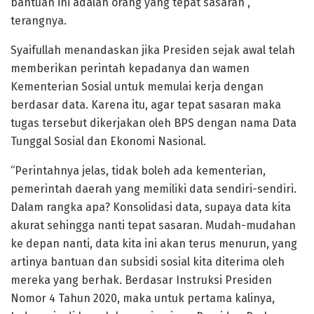
bantuan ini adalah orang yang tepat sasaran”,
terangnya.
Syaifullah menandaskan jika Presiden sejak awal telah
memberikan perintah kepadanya dan wamen
Kementerian Sosial untuk memulai kerja dengan
berdasar data. Karena itu, agar tepat sasaran maka
tugas tersebut dikerjakan oleh BPS dengan nama Data
Tunggal Sosial dan Ekonomi Nasional.
“Perintahnya jelas, tidak boleh ada kementerian,
pemerintah daerah yang memiliki data sendiri-sendiri.
Dalam rangka apa? Konsolidasi data, supaya data kita
akurat sehingga nanti tepat sasaran. Mudah-mudahan
ke depan nanti, data kita ini akan terus menurun, yang
artinya bantuan dan subsidi sosial kita diterima oleh
mereka yang berhak. Berdasar Instruksi Presiden
Nomor 4 Tahun 2020, maka untuk pertama kalinya,