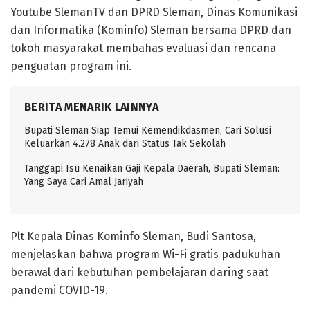
Youtube SlemanTV dan DPRD Sleman, Dinas Komunikasi
dan Informatika (Kominfo) Sleman bersama DPRD dan
tokoh masyarakat membahas evaluasi dan rencana
penguatan program ini.
BERITA MENARIK LAINNYA
Bupati Sleman Siap Temui Kemendikdasmen, Cari Solusi
Keluarkan 4.278 Anak dari Status Tak Sekolah
Tanggapi Isu Kenaikan Gaji Kepala Daerah, Bupati Sleman:
Yang Saya Cari Amal Jariyah
Plt Kepala Dinas Kominfo Sleman, Budi Santosa,
menjelaskan bahwa program Wi-Fi gratis padukuhan
berawal dari kebutuhan pembelajaran daring saat
pandemi COVID-19.