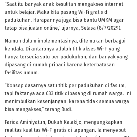
“Saat itu banyak anak kesulitan mengakses internet
untuk belajar. Maka kita pasang Wi-Fi gratis di
padukuhan. Harapannya juga bisa bantu UMKM agar
tetap bisa jualan online,” ujarnya, Selasa (8/7/2029).
Namun dalam implementasinya, ditemukan berbagai
kendala. Di antaranya adalah titik akses Wi-Fi yang
hanya tersedia satu per padukuhan, dan banyak yang
dipasang di rumah pribadi karena keterbatasan
fasilitas umum.
“Konsep dasarnya satu titik per padukuhan di fasum,
tapi faktanya ada 633 titik dipasang di rumah warga. Ini
menimbulkan kesenjangan, karena tidak semua warga
bisa mengakses,” terang Budi.
Farida Aminiyatun, Dukuh Kalakijo, mengungkapkan
realitas kualitas Wi-Fi gratis di lapangan. Ia menyebut