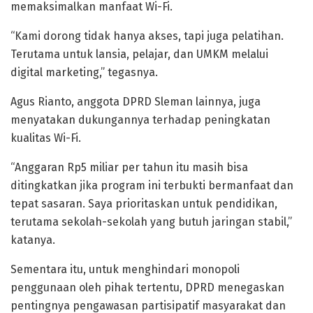
memaksimalkan manfaat Wi-Fi.
“Kami dorong tidak hanya akses, tapi juga pelatihan.
Terutama untuk lansia, pelajar, dan UMKM melalui
digital marketing,” tegasnya.
Agus Rianto, anggota DPRD Sleman lainnya, juga
menyatakan dukungannya terhadap peningkatan
kualitas Wi-Fi.
“Anggaran Rp5 miliar per tahun itu masih bisa
ditingkatkan jika program ini terbukti bermanfaat dan
tepat sasaran. Saya prioritaskan untuk pendidikan,
terutama sekolah-sekolah yang butuh jaringan stabil,”
katanya.
Sementara itu, untuk menghindari monopoli
penggunaan oleh pihak tertentu, DPRD menegaskan
pentingnya pengawasan partisipatif masyarakat dan