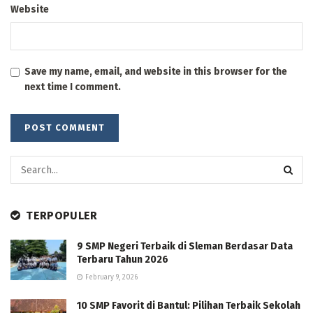
Website
Save my name, email, and website in this browser for the
next time I comment.
TERPOPULER
9 SMP Negeri Terbaik di Sleman Berdasar Data
Terbaru Tahun 2026
February 9, 2026
10 SMP Favorit di Bantul: Pilihan Terbaik Sekolah