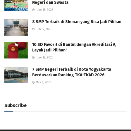
Negeri dan Swasta
June 18, 2025
8 SMP Terbaik di Sleman yang Bisa Jadi Pilihan
June 4, 2025
10 SD Favorit di Bantul dengan Akreditasi A,
Layak Jadi Pilihan!
June 12, 2025
7 SMP Negeri Terbaik di Kota Yogyakarta
Berdasarkan Ranking TKA-TKAD 2026
May 6, 2026
Subscribe