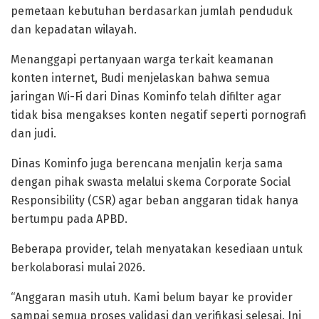
pemetaan kebutuhan berdasarkan jumlah penduduk
dan kepadatan wilayah.
Menanggapi pertanyaan warga terkait keamanan
konten internet, Budi menjelaskan bahwa semua
jaringan Wi-Fi dari Dinas Kominfo telah difilter agar
tidak bisa mengakses konten negatif seperti pornografi
dan judi.
Dinas Kominfo juga berencana menjalin kerja sama
dengan pihak swasta melalui skema Corporate Social
Responsibility (CSR) agar beban anggaran tidak hanya
bertumpu pada APBD.
Beberapa provider, telah menyatakan kesediaan untuk
berkolaborasi mulai 2026.
“Anggaran masih utuh. Kami belum bayar ke provider
sampai semua proses validasi dan verifikasi selesai. Ini