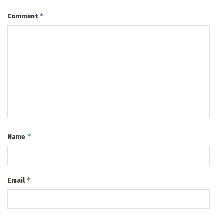
*
Comment
*
Name
*
Email