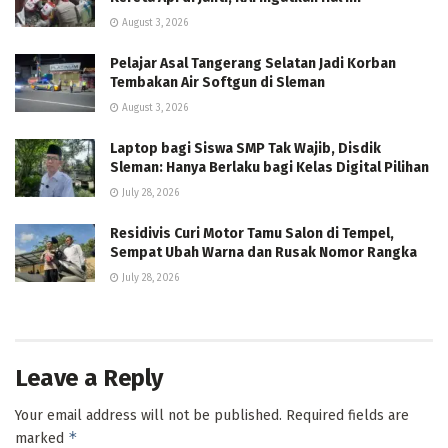
August 3, 2026
Pelajar Asal Tangerang Selatan Jadi Korban
Tembakan Air Softgun di Sleman
August 3, 2026
Laptop bagi Siswa SMP Tak Wajib, Disdik
Sleman: Hanya Berlaku bagi Kelas Digital Pilihan
July 28, 2026
Residivis Curi Motor Tamu Salon di Tempel,
Sempat Ubah Warna dan Rusak Nomor Rangka
July 28, 2026
Leave a Reply
Your email address will not be published.
Required fields are
*
marked