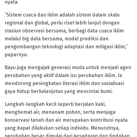
nyata.
“Sistem cuaca dan iklim adalah sistem dalam skala
regional dan global, perlu riset lebih lanjut dengan
stasiun observasi bersama, berbagi data cuaca iklim
melalui big data bersama, model prediksi dan
pengembangan teknologi adaptasi dan mitigasi iklim,”
paparnya.
Bayu juga mengajak generasi muda untuk menjadi agen
perubahan yang aktif dalam isu perubahan iklim. Ia
mendorong peningkatan literasi iklim dan sosialisasi
gaya hidup berkelanjutan yang mencintai bumi.
Langkah-langkah kecil seperti berjalan kaki,
menghemat air, menanam pohon, serta menjaga
konservasi tanah dan air merupakan kontribusi nyata
yang dapat dilakukan setiap individu. Menurutnya,
perubahan besar dimulai dari kesadaran dan tindakan