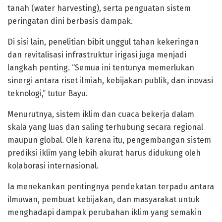
tanah (water harvesting), serta penguatan sistem
peringatan dini berbasis dampak.
Di sisi lain, penelitian bibit unggul tahan kekeringan
dan revitalisasi infrastruktur irigasi juga menjadi
langkah penting. “Semua ini tentunya memerlukan
sinergi antara riset ilmiah, kebijakan publik, dan inovasi
teknologi,” tutur Bayu.
Menurutnya, sistem iklim dan cuaca bekerja dalam
skala yang luas dan saling terhubung secara regional
maupun global. Oleh karena itu, pengembangan sistem
prediksi iklim yang lebih akurat harus didukung oleh
kolaborasi internasional.
Ia menekankan pentingnya pendekatan terpadu antara
ilmuwan, pembuat kebijakan, dan masyarakat untuk
menghadapi dampak perubahan iklim yang semakin