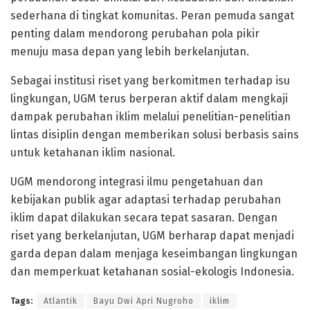
sederhana di tingkat komunitas. Peran pemuda sangat
penting dalam mendorong perubahan pola pikir
menuju masa depan yang lebih berkelanjutan.
Sebagai institusi riset yang berkomitmen terhadap isu
lingkungan, UGM terus berperan aktif dalam mengkaji
dampak perubahan iklim melalui penelitian-penelitian
lintas disiplin dengan memberikan solusi berbasis sains
untuk ketahanan iklim nasional.
UGM mendorong integrasi ilmu pengetahuan dan
kebijakan publik agar adaptasi terhadap perubahan
iklim dapat dilakukan secara tepat sasaran. Dengan
riset yang berkelanjutan, UGM berharap dapat menjadi
garda depan dalam menjaga keseimbangan lingkungan
dan memperkuat ketahanan sosial-ekologis Indonesia.
Tags:
Atlantik
Bayu Dwi Apri Nugroho
iklim