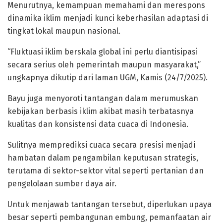
Menurutnya, kemampuan memahami dan merespons
dinamika iklim menjadi kunci keberhasilan adaptasi di
tingkat lokal maupun nasional.
“Fluktuasi iklim berskala global ini perlu diantisipasi
secara serius oleh pemerintah maupun masyarakat,”
ungkapnya dikutip dari laman UGM, Kamis (24/7/2025).
Bayu juga menyoroti tantangan dalam merumuskan
kebijakan berbasis iklim akibat masih terbatasnya
kualitas dan konsistensi data cuaca di Indonesia.
Sulitnya memprediksi cuaca secara presisi menjadi
hambatan dalam pengambilan keputusan strategis,
terutama di sektor-sektor vital seperti pertanian dan
pengelolaan sumber daya air.
Untuk menjawab tantangan tersebut, diperlukan upaya
besar seperti pembangunan embung, pemanfaatan air