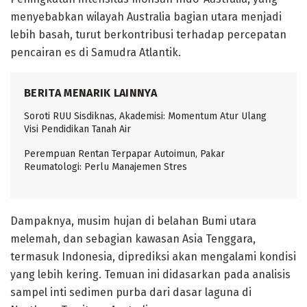
menyebabkan wilayah Australia bagian utara menjadi
lebih basah, turut berkontribusi terhadap percepatan
pencairan es di Samudra Atlantik.
BERITA MENARIK LAINNYA
Soroti RUU Sisdiknas, Akademisi: Momentum Atur Ulang
Visi Pendidikan Tanah Air
Perempuan Rentan Terpapar Autoimun, Pakar
Reumatologi: Perlu Manajemen Stres
Dampaknya, musim hujan di belahan Bumi utara
melemah, dan sebagian kawasan Asia Tenggara,
termasuk Indonesia, diprediksi akan mengalami kondisi
yang lebih kering. Temuan ini didasarkan pada analisis
sampel inti sedimen purba dari dasar laguna di