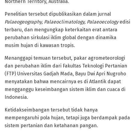
Northern Territory, Australia.
Penelitian tersebut dipublikasikan dalam jurnal
Palaeogeography, Palaeoclimatology, Palaeoecology
edisi
terbaru, dan mengungkap keterkaitan erat antara
perubahan sirkulasi iklim global dengan dinamika
musim hujan di kawasan tropis.
Menanggapi temuan tersebut, pakar agrometeorologi
dan perubahan iklim dari Fakultas Teknologi Pertanian
(FTP) Universitas Gadjah Mada, Bayu Dwi Apri Nugroho
menyatakan bahwa mencairnya es di Atlantik dapat
mengganggu keseimbangan sistem iklim dan cuaca di
Indonesia.
Ketidakseimbangan tersebut tidak hanya
mempengaruhi pola hujan, tetapi juga berdampak pada
sistem pertanian dan ketahanan pangan.