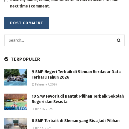
next time I comment.
TERPOPULER
9 SMP Negeri Terbaik di Sleman Berdasar Data
Terbaru Tahun 2026
February 9, 2026
10 SMP Favorit di Bantul: Pilihan Terbaik Sekolah
Negeri dan Swasta
June 18, 2025
8 SMP Terbaik di Sleman yang Bisa Jadi Pilihan
June 4, 2025