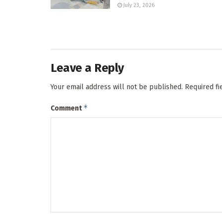
July 23, 2026
Leave a Reply
Your email address will not be published.
Required f
*
Comment