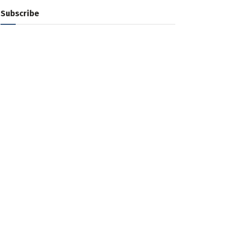
Subscribe