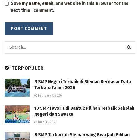
Save my name, email, and website in this browser for the
next time I comment.
TERPOPULER
9 SMP Negeri Terbaik di Sleman Berdasar Data
Terbaru Tahun 2026
February 9, 2026
10 SMP Favorit di Bantul: Pilihan Terbaik Sekolah
Negeri dan Swasta
June 18, 2025
8 SMP Terbaik di Sleman yang Bisa Jadi Pilihan