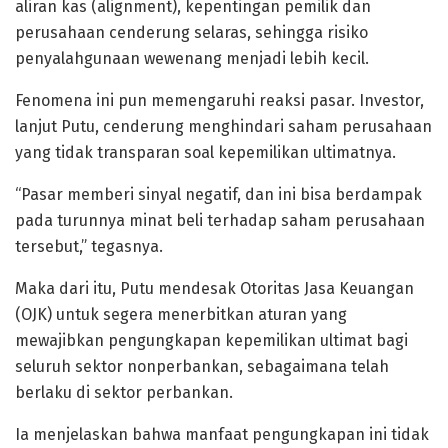
aliran kas (alignment), kepentingan pemilik dan
perusahaan cenderung selaras, sehingga risiko
penyalahgunaan wewenang menjadi lebih kecil.
Fenomena ini pun memengaruhi reaksi pasar. Investor,
lanjut Putu, cenderung menghindari saham perusahaan
yang tidak transparan soal kepemilikan ultimatnya.
“Pasar memberi sinyal negatif, dan ini bisa berdampak
pada turunnya minat beli terhadap saham perusahaan
tersebut,” tegasnya.
Maka dari itu, Putu mendesak Otoritas Jasa Keuangan
(OJK) untuk segera menerbitkan aturan yang
mewajibkan pengungkapan kepemilikan ultimat bagi
seluruh sektor nonperbankan, sebagaimana telah
berlaku di sektor perbankan.
Ia menjelaskan bahwa manfaat pengungkapan ini tidak