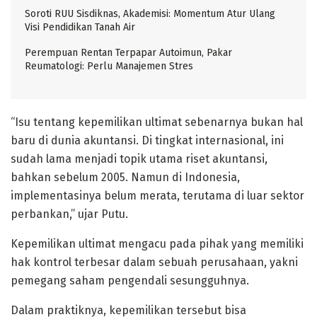
Soroti RUU Sisdiknas, Akademisi: Momentum Atur Ulang
Visi Pendidikan Tanah Air
Perempuan Rentan Terpapar Autoimun, Pakar
Reumatologi: Perlu Manajemen Stres
“Isu tentang kepemilikan ultimat sebenarnya bukan hal
baru di dunia akuntansi. Di tingkat internasional, ini
sudah lama menjadi topik utama riset akuntansi,
bahkan sebelum 2005. Namun di Indonesia,
implementasinya belum merata, terutama di luar sektor
perbankan,” ujar Putu.
Kepemilikan ultimat mengacu pada pihak yang memiliki
hak kontrol terbesar dalam sebuah perusahaan, yakni
pemegang saham pengendali sesungguhnya.
Dalam praktiknya, kepemilikan tersebut bisa