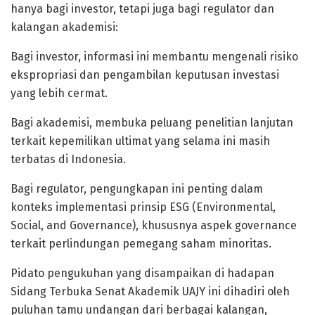
hanya bagi investor, tetapi juga bagi regulator dan
kalangan akademisi:
Bagi investor, informasi ini membantu mengenali risiko
ekspropriasi dan pengambilan keputusan investasi
yang lebih cermat.
Bagi akademisi, membuka peluang penelitian lanjutan
terkait kepemilikan ultimat yang selama ini masih
terbatas di Indonesia.
Bagi regulator, pengungkapan ini penting dalam
konteks implementasi prinsip ESG (Environmental,
Social, and Governance), khususnya aspek governance
terkait perlindungan pemegang saham minoritas.
Pidato pengukuhan yang disampaikan di hadapan
Sidang Terbuka Senat Akademik UAJY ini dihadiri oleh
puluhan tamu undangan dari berbagai kalangan,