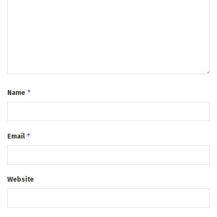
*
Name
*
Email
Website