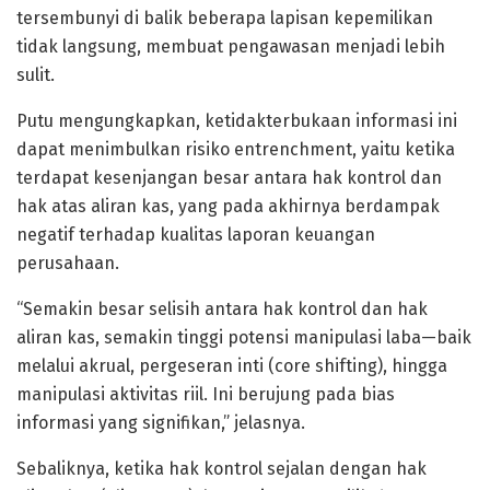
tersembunyi di balik beberapa lapisan kepemilikan
tidak langsung, membuat pengawasan menjadi lebih
sulit.
Putu mengungkapkan, ketidakterbukaan informasi ini
dapat menimbulkan risiko entrenchment, yaitu ketika
terdapat kesenjangan besar antara hak kontrol dan
hak atas aliran kas, yang pada akhirnya berdampak
negatif terhadap kualitas laporan keuangan
perusahaan.
“Semakin besar selisih antara hak kontrol dan hak
aliran kas, semakin tinggi potensi manipulasi laba—baik
melalui akrual, pergeseran inti (core shifting), hingga
manipulasi aktivitas riil. Ini berujung pada bias
informasi yang signifikan,” jelasnya.
Sebaliknya, ketika hak kontrol sejalan dengan hak