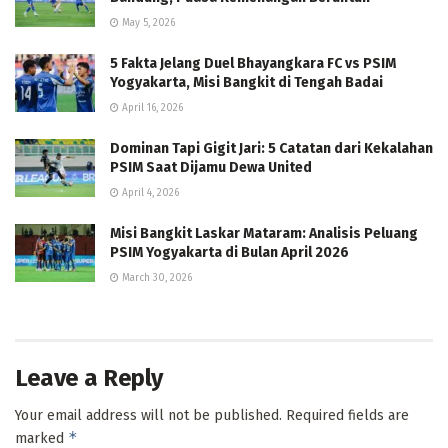
May 5, 2026
5 Fakta Jelang Duel Bhayangkara FC vs PSIM
Yogyakarta, Misi Bangkit di Tengah Badai
April 16, 2026
Dominan Tapi Gigit Jari: 5 Catatan dari Kekalahan
PSIM Saat Dijamu Dewa United
April 4, 2026
Misi Bangkit Laskar Mataram: Analisis Peluang
PSIM Yogyakarta di Bulan April 2026
March 30, 2026
Leave a Reply
Your email address will not be published.
Required fields are
*
marked