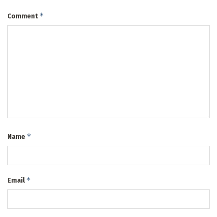
*
Comment
*
Name
*
Email