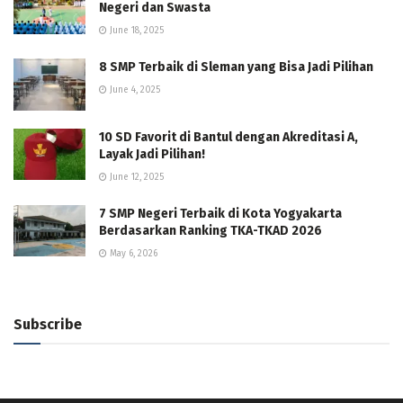
Negeri dan Swasta
June 18, 2025
8 SMP Terbaik di Sleman yang Bisa Jadi Pilihan
June 4, 2025
10 SD Favorit di Bantul dengan Akreditasi A,
Layak Jadi Pilihan!
June 12, 2025
7 SMP Negeri Terbaik di Kota Yogyakarta
Berdasarkan Ranking TKA-TKAD 2026
May 6, 2026
Subscribe