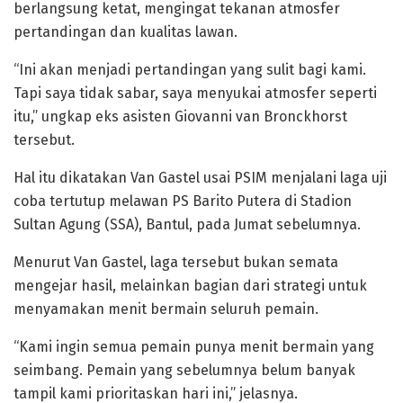
berlangsung ketat, mengingat tekanan atmosfer
pertandingan dan kualitas lawan.
“Ini akan menjadi pertandingan yang sulit bagi kami.
Tapi saya tidak sabar, saya menyukai atmosfer seperti
itu,” ungkap eks asisten Giovanni van Bronckhorst
tersebut.
Hal itu dikatakan Van Gastel usai PSIM menjalani laga uji
coba tertutup melawan PS Barito Putera di Stadion
Sultan Agung (SSA), Bantul, pada Jumat sebelumnya.
Menurut Van Gastel, laga tersebut bukan semata
mengejar hasil, melainkan bagian dari strategi untuk
menyamakan menit bermain seluruh pemain.
“Kami ingin semua pemain punya menit bermain yang
seimbang. Pemain yang sebelumnya belum banyak
tampil kami prioritaskan hari ini,” jelasnya.