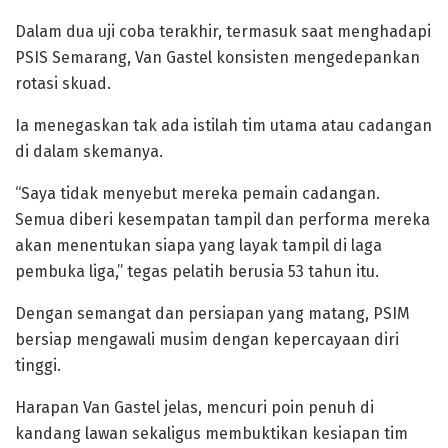
Dalam dua uji coba terakhir, termasuk saat menghadapi
PSIS Semarang, Van Gastel konsisten mengedepankan
rotasi skuad.
Ia menegaskan tak ada istilah tim utama atau cadangan
di dalam skemanya.
“Saya tidak menyebut mereka pemain cadangan.
Semua diberi kesempatan tampil dan performa mereka
akan menentukan siapa yang layak tampil di laga
pembuka liga,” tegas pelatih berusia 53 tahun itu.
Dengan semangat dan persiapan yang matang, PSIM
bersiap mengawali musim dengan kepercayaan diri
tinggi.
Harapan Van Gastel jelas, mencuri poin penuh di
kandang lawan sekaligus membuktikan kesiapan tim