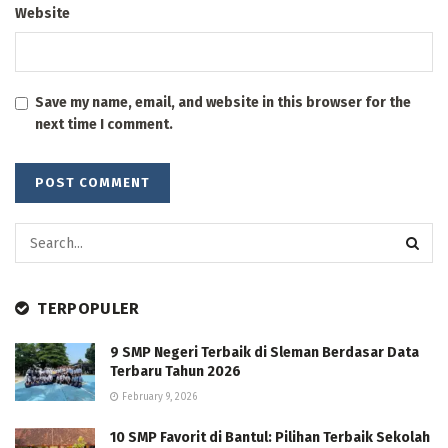
Website
Save my name, email, and website in this browser for the
next time I comment.
TERPOPULER
9 SMP Negeri Terbaik di Sleman Berdasar Data
Terbaru Tahun 2026
February 9, 2026
10 SMP Favorit di Bantul: Pilihan Terbaik Sekolah